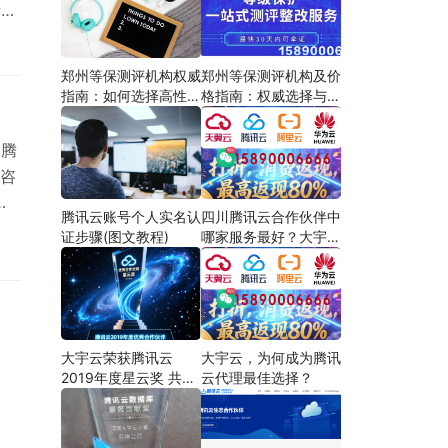
所以
郑州等保测评机构权威
郑州等保测评机构及价
指南：如何选择高性价
格指南：权威选择与费
比服务商
用解析
州腾
咨
分
腾讯云账号个人实名认
四川腾讯云合作伙伴中
什
证步骤(图文教程)
哪家服务最好？大宇云
品
以“懂产品、会定制、
能兜底”三大能力领跑
大宇云荣获腾讯云
大宇云，为何成为腾讯
2019年度星云奖 共筑
云代理最佳选择？
云生态新篇章