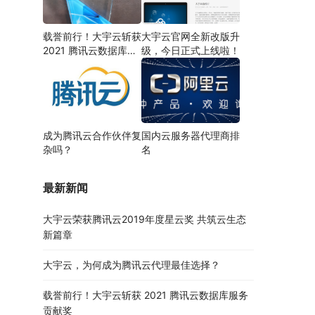
载誉前行！大宇云斩获
大宇云官网全新改版升
2021 腾讯云数据库服
级，今日正式上线啦！
务贡献奖
成为腾讯云合作伙伴复
国内云服务器代理商排
杂吗？
名
最新新闻
大宇云荣获腾讯云2019年度星云奖 共筑云生态
新篇章
大宇云，为何成为腾讯云代理最佳选择？
载誉前行！大宇云斩获 2021 腾讯云数据库服务
贡献奖