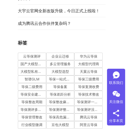
大宇云官网全新改版升级，今日正式上线啦！
成为腾讯云合作伙伴复杂吗？
标签
云等保测评
企业云迁移
华为云等保
国产大模型五强
多云管理服务
大模型代理商
大模型私有化部署
大模型选型
天翼云等保
智谱GLM
等保一站式服务
等保三级费用
联系我们
等保二级费用
等保备案
等保复测收费
等保安全建设费用
等保差距分析
等保技术整改
关注微信
等保整改周期
等保整改麻烦吗
等保测评一次通过
等保测评多少钱
等保测评整改费用
等保测评没通过怎么办
等保管理整改
等保高危漏洞整改
腾讯云等保
分享本页
行业模型微调
豆包大模型
阿里云等保