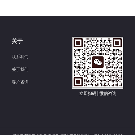
关于
联系我们
关于我们
客户咨询
立即扫码 | 微信咨询