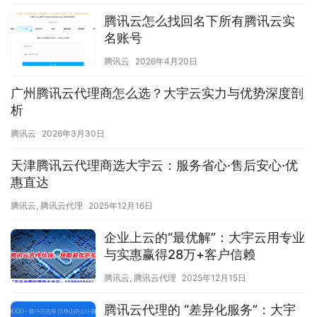
腾讯云怎么找回名下所有腾讯云实
名账号
腾讯云
2026年4月20日
广州腾讯云代理商怎么选？大宇云实力与优势深度剖
析
腾讯云
2026年3月30日
天津腾讯云代理商选大宇云：服务省心·售后安心·优
惠直达
腾讯云
,
腾讯云代理
2025年12月16日
企业上云的“最优解”：大宇云用专业
与实惠赢得28万+客户信赖
腾讯云
,
腾讯云代理
2025年12月15日
腾讯云代理的 “差异化服务”：大宇