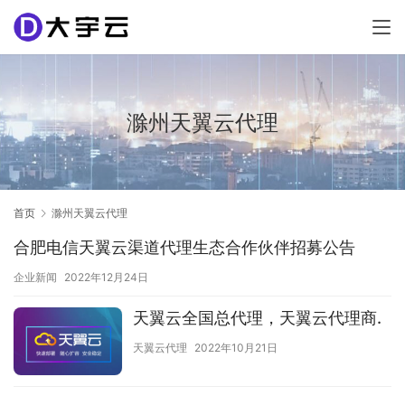
滁州天翼云代理
首页
滁州天翼云代理
合肥电信天翼云渠道代理生态合作伙伴招募公告
企业新闻
2022年12月24日
天翼云全国总代理，天翼云代理商.
天翼云代理
2022年10月21日