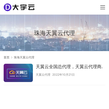
珠海天翼云代理
首页
珠海天翼云代理
天翼云全国总代理，天翼云代理商.
天翼云代理
2022年10月21日