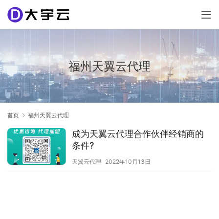
福州天翼云代理
首页
福州天翼云代理
成为天翼云代理合作伙伴经销商的
条件?
天翼云代理
2022年10月13日