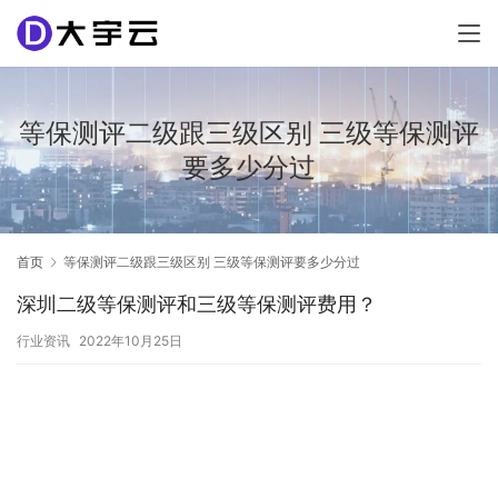
等保测评二级跟三级区别 三级等保测评
要多少分过
首页
等保测评二级跟三级区别 三级等保测评要多少分过
深圳二级等保测评和三级等保测评费用？
行业资讯
2022年10月25日