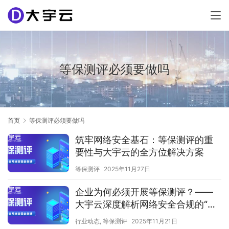
等保测评必须要做吗
首页
等保测评必须要做吗
筑牢网络安全基石：等保测评的重
要性与大宇云的全方位解决方案
等保测评
2025年11月27日
企业为何必须开展等保测评？——
大宇云深度解析网络安全合规的“必
修课”
行业动态
,
等保测评
2025年11月21日