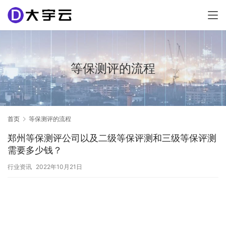
等保测评的流程
首页
等保测评的流程
郑州等保测评公司以及二级等保评测和三级等保评测
需要多少钱？
行业资讯
2022年10月21日