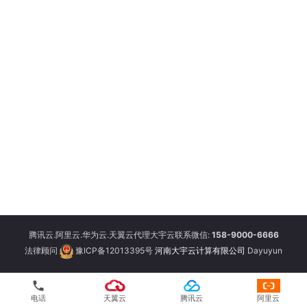
腾讯云.阿里云.华为云.天翼云代理大宇云联系微信:
158-9000-6666
法律顾问
豫ICP备12013395号
河南大宇云计算有限公司
Dayuyun
phone
电话
天翼云
腾讯云
阿里云