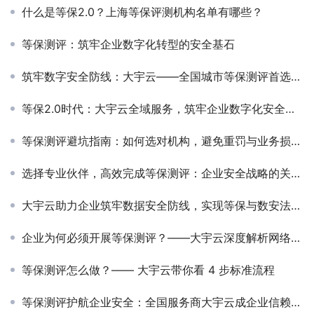
什么是等保2.0？上海等保评测机构名单有哪些？
等保测评：筑牢企业数字化转型的安全基石‌
筑牢数字安全防线：大宇云——全国城市等保测评首选服务商
等保2.0时代：大宇云全域服务，筑牢企业数字化安全基石
等保测评避坑指南：如何选对机构，避免重罚与业务损失？
选择专业伙伴，高效完成等保测评：企业安全战略的关键一步
大宇云助力企业筑牢数据安全防线，实现等保与数安法双轨合规
企业为何必须开展等保测评？——大宇云深度解析网络安全合规的“必修课”
等保测评怎么做？—— 大宇云带你看 4 步标准流程
等保测评护航企业安全：全国服务商大宇云成企业信赖之选