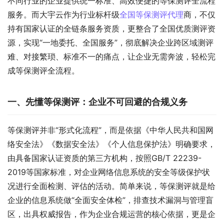
不同行业的企业提供统一标准、高效便捷的等保测评全流程
服务。而大宇云作为行业标杆级
全国等保测评代理
商，不仅
持有国家认证的全链条服务资质，更整合了全国优质测评资
源，实现“一地委托、全国服务”，彻底解决企业跨区域测评
难、对接繁琐、标准不一的痛点，让企业无需奔波，轻松完
成等保测评全流程。
一、先懂等保测评：企业不可回避的合规义务
等保测评并非“形式化流程”，而是依据《中华人民共和国网
络安全法》《数据安全法》《个人信息保护法》明确要求，
由具备国家认证资质的第三方机构，按照GB/T 22239-
2019等国家标准，对企业网络信息系统的安全等级保护状
况进行全面检测、评估的活动。简单来说，等保测评就是给
企业的信息系统做“全面安全体检”，排查技术漏洞与管理盲
区，出具权威报告，作为企业合规运营的核心依据，更是企