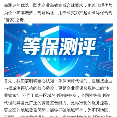
保测评的优选，既为企业高效完成合规要求，更以代理优势
为企业降本增效、规避风险，用专业实力扛起企业等保合规
“管家”之责。
首先，我们需明确核心认知：等保测评代理商，是连接企业
与权威测评机构的核心桥梁，更是企业等保合规路上的“专
业管家”。不同于单一区域的测评服务商，全国性等保测评
代理商具备更广泛的资源整合能力、更标准化的服务流程、
更全面的地域覆盖优势，能够打破地域壁垒，为不同地区、