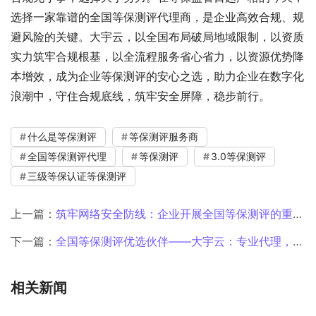
选择一家靠谱的全国等保测评代理商，是企业高效合规、规
避风险的关键。大宇云，以全国布局破局地域限制，以资质
实力筑牢合规根基，以全流程服务省心省力，以资源优势降
本增效，成为企业等保测评的安心之选，助力企业在数字化
浪潮中，守住合规底线，筑牢安全屏障，稳步前行。
什么是等保测评
等保测评服务商
全国等保测评代理
等保测评
3.0等保测评
三级等保认证等保测评
上一篇：
筑牢网络安全防线：企业开展全国等保测评的重要性与路径选择
下一篇：
全国等保测评优选伙伴——大宇云：专业代理，护航企业网络安全合规之路
相关新闻