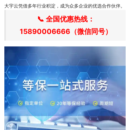
大宇云凭借多年行业积淀，成为众多企业的优选合作伙伴。
📞
全国优惠热线：
15890006666
（微信同号）