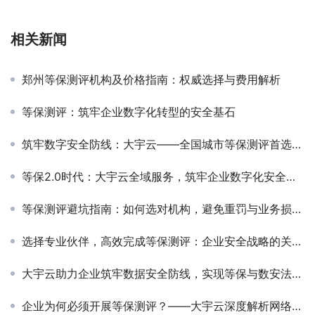
相关新闻
郑州等保测评机构及价格指南：权威选择与费用解析
等保测评：筑牢企业数字化转型的安全基石‌
筑牢数字安全防线：大宇云——全国城市等保测评首选服务商
等保2.0时代：大宇云全域服务，筑牢企业数字化安全基石
等保测评避坑指南：如何选对机构，避免重罚与业务损失？
选择专业伙伴，高效完成等保测评：企业安全战略的关键一步
大宇云助力企业筑牢数据安全防线，实现等保与数安法双轨合规
企业为何必须开展等保测评？——大宇云深度解析网络安全合规的“必修课”