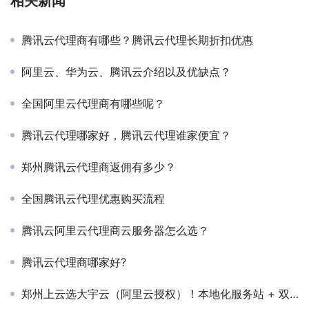
相关新闻
腾讯云代理商有哪些？腾讯云代理长期折扣优惠
阿里云、华为云、腾讯云介绍以及优缺点？
全国阿里云代理商有哪些呢？
腾讯云代理哪家好，腾讯云代理谁家便宜？
郑州腾讯云代理商返佣有多少？
全国腾讯云代理优惠购买流程
腾讯云阿里云代理商云服务器怎么选？
腾讯云代理商哪家好?
郑州上云选大宇云（阿里云授权）！本地化服务站 + 双重售后，业务不中断