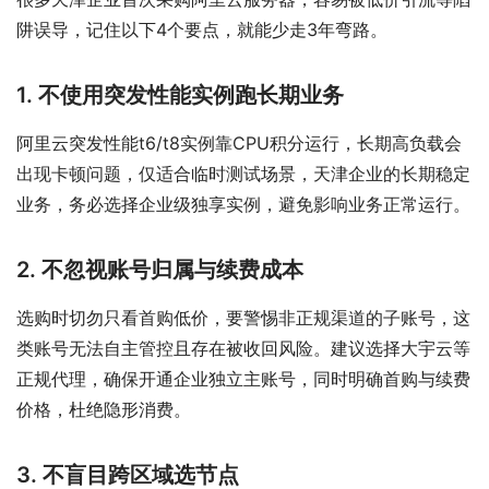
阱误导，记住以下4个要点，就能少走3年弯路。
1. 不使用突发性能实例跑长期业务
阿里云突发性能t6/t8实例靠CPU积分运行，长期高负载会
出现卡顿问题，仅适合临时测试场景，天津企业的长期稳定
业务，务必选择企业级独享实例，避免影响业务正常运行。
2. 不忽视账号归属与续费成本
选购时切勿只看首购低价，要警惕非正规渠道的子账号，这
类账号无法自主管控且存在被收回风险。建议选择大宇云等
正规代理，确保开通企业独立主账号，同时明确首购与续费
价格，杜绝隐形消费。
3. 不盲目跨区域选节点