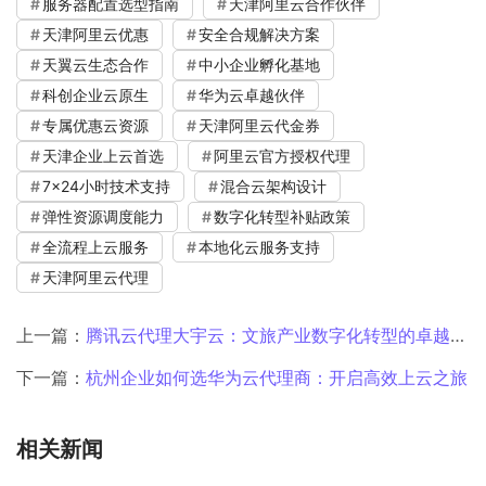
服务器配置选型指南
天津阿里云合作伙伴
天津阿里云优惠
安全合规解决方案
天翼云生态合作
中小企业孵化基地
科创企业云原生
华为云卓越伙伴
专属优惠云资源
天津阿里云代金券
天津企业上云首选
阿里云官方授权代理
7×24小时技术支持
混合云架构设计
弹性资源调度能力
数字化转型补贴政策
全流程上云服务
本地化云服务支持
天津阿里云代理
上一篇：
腾讯云代理大宇云：文旅产业数字化转型的卓越伙伴
下一篇：
杭州企业如何选华为云代理商：开启高效上云之旅
相关新闻