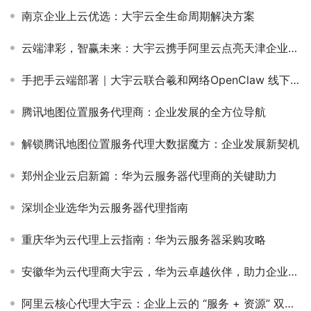
南京企业上云优选：大宇云全生命周期解决方案
云端津彩，智赢未来：大宇云携手阿里云点亮天津企业转型之路
手把手云端部署｜大宇云联合羲和网络OpenClaw 线下免费装机活动圆满落幕
腾讯地图位置服务代理商：企业发展的全方位导航
解锁腾讯地图位置服务代理大数据魔方：企业发展新契机
郑州企业云启新篇：华为云服务器代理商的关键助力
深圳企业选华为云服务器代理指南
重庆华为云代理上云指南：华为云服务器采购攻略
安徽华为云代理商大宇云，华为云卓越伙伴，助力企业智改数转
阿里云核心代理大宇云：企业上云的 “服务 + 资源” 双擎驱动者