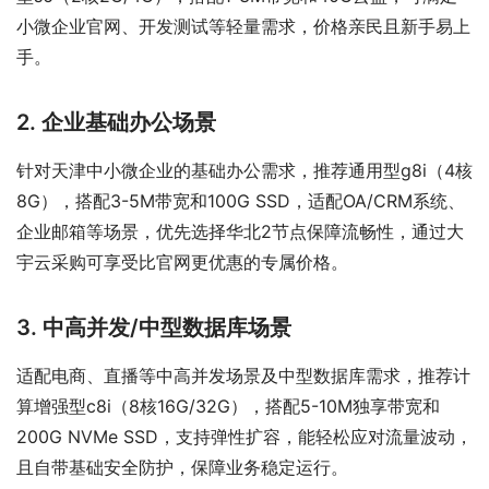
小微企业官网、开发测试等轻量需求，价格亲民且新手易上
手。
2. 企业基础办公场景
针对天津中小微企业的基础办公需求，推荐通用型g8i（4核
8G），搭配3-5M带宽和100G SSD，适配OA/CRM系统、
企业邮箱等场景，优先选择华北2节点保障流畅性，通过大
宇云采购可享受比官网更优惠的专属价格。
3. 中高并发/中型数据库场景
适配电商、直播等中高并发场景及中型数据库需求，推荐计
算增强型c8i（8核16G/32G），搭配5-10M独享带宽和
200G NVMe SSD，支持弹性扩容，能轻松应对流量波动，
且自带基础安全防护，保障业务稳定运行。