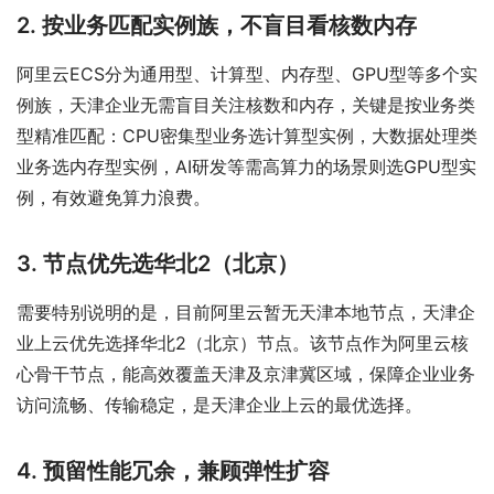
2. 按业务匹配实例族，不盲目看核数内存
阿里云ECS分为通用型、计算型、内存型、GPU型等多个实
例族，天津企业无需盲目关注核数和内存，关键是按业务类
型精准匹配：CPU密集型业务选计算型实例，大数据处理类
业务选内存型实例，AI研发等需高算力的场景则选GPU型实
例，有效避免算力浪费。
3. 节点优先选华北2（北京）
需要特别说明的是，目前阿里云暂无天津本地节点，天津企
业上云优先选择华北2（北京）节点。该节点作为阿里云核
心骨干节点，能高效覆盖天津及京津冀区域，保障企业业务
访问流畅、传输稳定，是天津企业上云的最优选择。
4. 预留性能冗余，兼顾弹性扩容