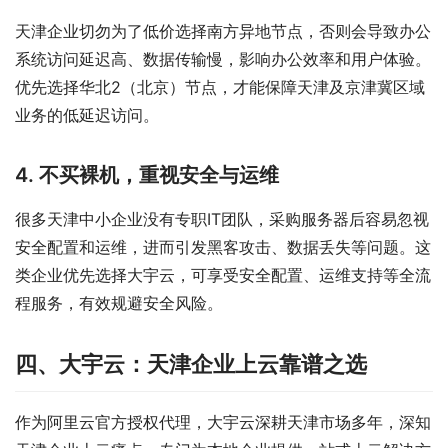
天津企业切勿为了低价选择南方异地节点，否则会导致办公
系统访问延迟高、数据传输慢，影响办公效率和用户体验。
优先选择华北2（北京）节点，才能保障天津及京津冀区域
业务的低延迟访问。
4. 不买裸机，重视安全与运维
很多天津中小企业没有专职IT团队，采购服务器后容易忽视
安全配置和运维，进而引发黑客攻击、数据丢失等问题。这
类企业优先选择大宇云，可享受安全配置、运维支持等全流
程服务，有效规避安全风险。
四、大宇云：天津企业上云靠谱之选
作为阿里云官方授权代理，大宇云深耕天津市场多年，深知