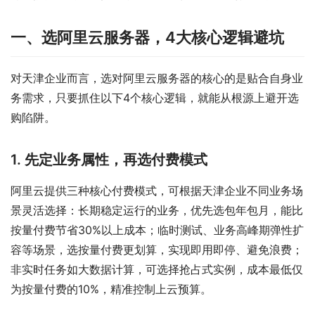
一、选阿里云服务器，4大核心逻辑避坑
对天津企业而言，选对阿里云服务器的核心的是贴合自身业
务需求，只要抓住以下4个核心逻辑，就能从根源上避开选
购陷阱。
1. 先定业务属性，再选付费模式
阿里云提供三种核心付费模式，可根据天津企业不同业务场
景灵活选择：长期稳定运行的业务，优先选包年包月，能比
按量付费节省30%以上成本；临时测试、业务高峰期弹性扩
容等场景，选按量付费更划算，实现即用即停、避免浪费；
非实时任务如大数据计算，可选择抢占式实例，成本最低仅
为按量付费的10%，精准控制上云预算。