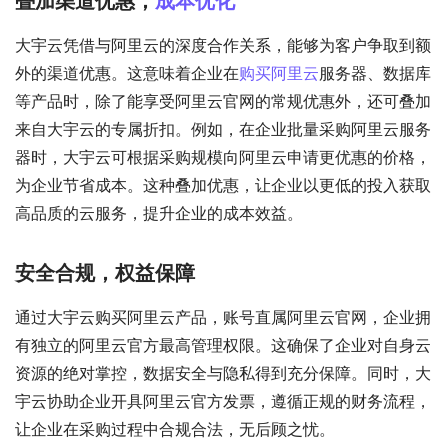
叠加渠道优惠，
成本优化
大宇云凭借与阿里云的深度合作关系，能够为客户争取到额
外的渠道优惠。这意味着企业在
购买阿里云
服务器、数据库
等产品时，除了能享受阿里云官网的常规优惠外，还可叠加
来自大宇云的专属折扣。例如，在企业批量采购阿里云服务
器时，大宇云可根据采购规模向阿里云申请更优惠的价格，
为企业节省成本。这种叠加优惠，让企业以更低的投入获取
高品质的云服务，提升企业的成本效益。
安全合规，权益保障
通过大宇云购买阿里云产品，账号直属阿里云官网，企业拥
有独立的阿里云官方最高管理权限。这确保了企业对自身云
资源的绝对掌控，数据安全与隐私得到充分保障。同时，大
宇云协助企业开具阿里云官方发票，遵循正规的财务流程，
让企业在采购过程中合规合法，无后顾之忧。