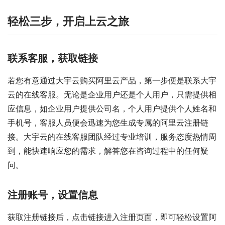
轻松三步，开启上云之旅
联系客服，获取链接
若您有意通过大宇云购买阿里云产品，第一步便是联系大宇
云的在线客服。无论是企业用户还是个人用户，只需提供相
应信息，如企业用户提供公司名，个人用户提供个人姓名和
手机号，客服人员便会迅速为您生成专属的阿里云注册链
接。大宇云的在线客服团队经过专业培训，服务态度热情周
到，能快速响应您的需求，解答您在咨询过程中的任何疑
问。
注册账号，设置信息
获取注册链接后，点击链接进入注册页面，即可轻松设置阿