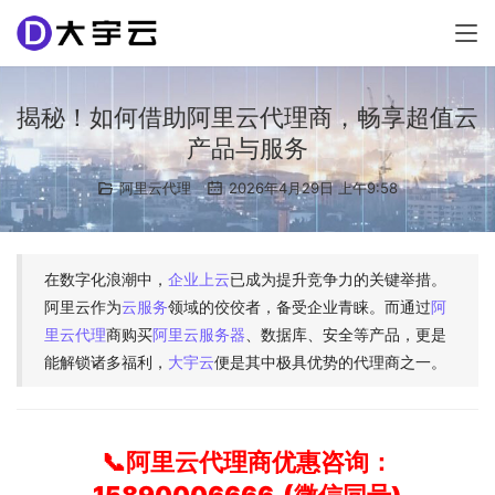
揭秘！如何借助阿里云代理商，畅享超值云
产品与服务
阿里云代理
2026年4月29日 上午9:58
在数字化浪潮中，
企业上云
已成为提升竞争力的关键举措。
阿里云作为
云服务
领域的佼佼者，备受企业青睐。而通过
阿
里云代理
商购买
阿里云服务器
、数据库、安全等产品，更是
能解锁诸多福利，
大宇云
便是其中极具优势的代理商之一。
📞
阿里云代理商
优惠咨询：