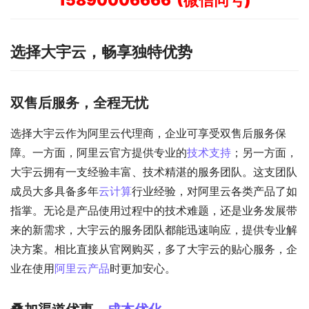
15890006666 (微信同号)
选择大宇云，畅享独特优势
双售后服务，全程无忧
选择大宇云作为阿里云代理商，企业可享受双售后服务保
障。一方面，阿里云官方提供专业的
技术支持
；另一方面，
大宇云拥有一支经验丰富、技术精湛的服务团队。这支团队
成员大多具备多年
云计算
行业经验，对阿里云各类产品了如
指掌。无论是产品使用过程中的技术难题，还是业务发展带
来的新需求，大宇云的服务团队都能迅速响应，提供专业解
决方案。相比直接从官网购买，多了大宇云的贴心服务，企
业在使用
阿里云产品
时更加安心。