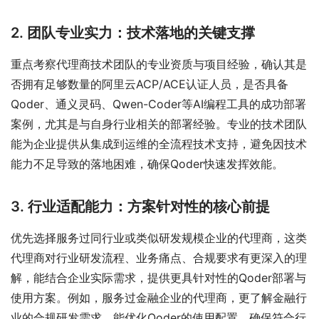
2. 团队专业实力：技术落地的关键支撑
重点考察代理商技术团队的专业资质与项目经验，确认其是
否拥有足够数量的阿里云ACP/ACE认证人员，是否具备
Qoder、通义灵码、Qwen-Coder等AI编程工具的成功部署
案例，尤其是与自身行业相关的部署经验。专业的技术团队
能为企业提供从集成到运维的全流程技术支持，避免因技术
能力不足导致的落地困难，确保Qoder快速发挥效能。
3. 行业适配能力：方案针对性的核心前提
优先选择服务过同行业或类似研发规模企业的代理商，这类
代理商对行业研发流程、业务痛点、合规要求有更深入的理
解，能结合企业实际需求，提供更具针对性的Qoder部署与
使用方案。例如，服务过金融企业的代理商，更了解金融行
业的合规研发需求，能优化Qoder的使用配置，确保符合行