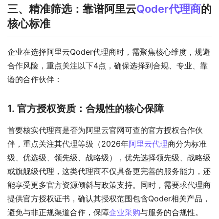
三、精准筛选：靠谱阿里云
Qoder代理商
的
核心标准
企业在选择阿里云Qoder代理商时，需聚焦核心维度，规避
合作风险，重点关注以下4点，确保选择到合规、专业、靠
谱的合作伙伴：
1. 官方授权资质：合规性的核心保障
首要核实代理商是否为阿里云官网可查的官方授权合作伙
伴，重点关注其代理等级（2026年
阿里云代理
商分为标准
级、优选级、领先级、战略级），优先选择领先级、战略级
或旗舰级代理，这类代理商不仅具备更完善的服务能力，还
能享受更多官方资源倾斜与政策支持。同时，需要求代理商
提供官方授权证书，确认其授权范围包含Qoder相关产品，
避免与非正规渠道合作，保障
企业采购
与服务的合规性。