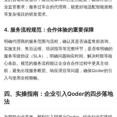
业监管要求；服务过车企的代理商，能更好地适配智能座舱
等复杂项目的研发需求。
4. 服务流程规范：合作体验的重要保障
明确代理商的服务范围与流程，确认其是否涵盖售前咨询、
实施支持、售后运维、培训指导等完整环节，是否有明确的
服务等级协议（SLA），明确问题响应时间、解决时限等核
心条款。规范的服务流程能让企业在合作过程中更具主动
权，避免出现服务断层、响应滞后等问题，确保Qoder的引
入与使用全程顺畅。
四、实操指南：企业引入Qoder的四步落地
法
为帮助企业高效、顺利引入阿里云Qoder，结合行业实践经