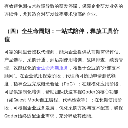
有效避免因技术故障导致的研发停滞，保障企业研发业务的
连续性，尤其适合对研发效率要求较高的企业。
（四）全生命周期：一站式陪伴，释放工具价
值
可靠的阿里云授权代理商，能为企业提供从前期需求评估、
产品选型、采购开通，到后期使用培训、故障排查、续费管
理、效能优化的
全生命周期服务
，相当于企业的“外部技术
顾问”。在企业试用探索阶段，代理商可协助申请测试额
度，指导企业完成概念验证（PoC）；在规模化应用阶段，
可提供定制化培训，帮助团队快速掌握Qoder的核心功能
（如Quest Mode自主编程、代码检索等）；在长期使用阶
段，可根据企业业务发展，优化采购方案与技术配置，确保
Qoder始终适配企业需求，充分释放其效能。