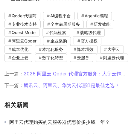
Qoder代理商
AI编程平台
Agentic编程
专业技术支持
全生命周期服务
研发效能
Quest Mode
代码检索
战略级代理
阿里云Qoder
企业采购
官方授权
成本优化
本地化服务
降本增效
大宇云
企业上云
数字化转型
云服务
阿里云代理
上一篇：
2026 阿里云 Qoder 代理官方服务：大宇云作为授权代理商提供全流程产品支持
下一篇：
腾讯云、阿里云、华为云代理谁是最佳之选？
相关新闻
阿里云代理购买的云服务器优惠价多少钱一年？