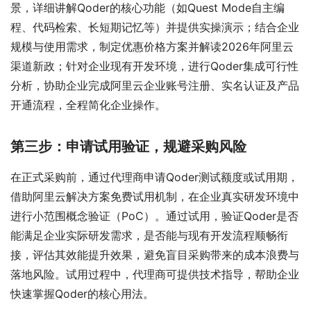
景，详细讲解Qoder的核心功能（如Quest Mode自主编
程、代码检索、长短期记忆等）并提供实操演示；结合企业
规模与使用需求，制定优惠价格方案并解读2026年阿里云
渠道新政；针对企业现有开发环境，进行Qoder集成可行性
分析，协助企业完成阿里云企业账号注册、实名认证及产品
开通流程，全程简化企业操作。
第三步：申请试用验证，规避采购风险
在正式采购前，通过代理商申请Qoder测试额度或试用期，
借助阿里云解决方案免费试用机制，在企业真实研发环境中
进行小范围概念验证（PoC）。通过试用，验证Qoder是否
能满足企业实际研发需求，是否能与现有开发流程顺畅衔
接，评估其效能提升效果，避免盲目采购带来的成本浪费与
落地风险。试用过程中，代理商可提供技术指导，帮助企业
快速掌握Qoder的核心用法。