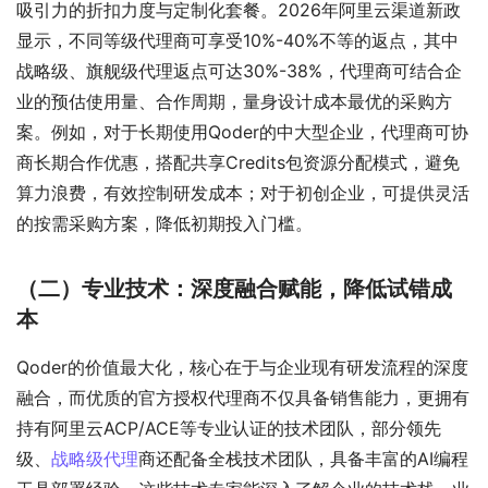
吸引力的折扣力度与定制化套餐。2026年阿里云渠道新政
显示，不同等级代理商可享受10%-40%不等的返点，其中
战略级、旗舰级代理返点可达30%-38%，代理商可结合企
业的预估使用量、合作周期，量身设计成本最优的采购方
案。例如，对于长期使用Qoder的中大型企业，代理商可协
商长期合作优惠，搭配共享Credits包资源分配模式，避免
算力浪费，有效控制研发成本；对于初创企业，可提供灵活
的按需采购方案，降低初期投入门槛。
（二）专业技术：深度融合赋能，降低试错成
本
Qoder的价值最大化，核心在于与企业现有研发流程的深度
融合，而优质的官方授权代理商不仅具备销售能力，更拥有
持有阿里云ACP/ACE等专业认证的技术团队，部分领先
级、
战略级代理
商还配备全栈技术团队，具备丰富的AI编程