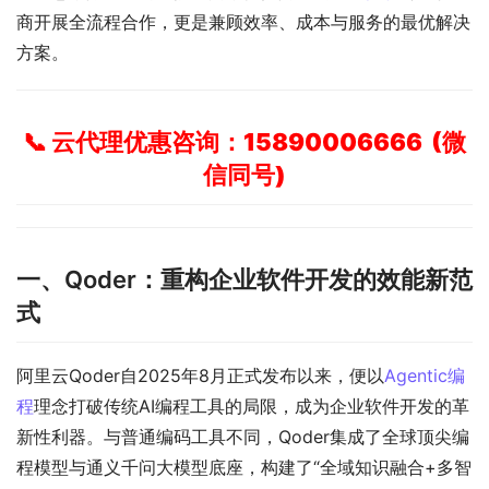
商开展全流程合作，更是兼顾效率、成本与服务的最优解决
方案。
📞 云代理优惠咨询：15890006666 (微
信同号)
一、Qoder：重构企业软件开发的效能新范
式
阿里云Qoder自2025年8月正式发布以来，便以
Agentic编
程
理念打破传统AI编程工具的局限，成为企业软件开发的革
新性利器。与普通编码工具不同，Qoder集成了全球顶尖编
程模型与通义千问大模型底座，构建了“全域知识融合+多智