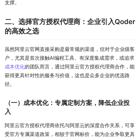
支撑。
二、选择官方授权代理商：企业引入Qoder
的高效之选
虽然阿里云官网直接采购是最常规的渠道，但对于企业级客
户，尤其是首次接触AI编程工具、有深度集成需求，或追求
成本优化
的团队而言，通过阿里云官方授权代理商合作，能
获得更具针对性的服务与价值，这也是众多企业的优选路
径。
（一）成本优化：专属定制方案，降低企业投
入
阿里云官方授权代理商依托与阿里云的深度合作关系，可享
受官方专属渠道政策，相较于官网标价，能为企业争取更具