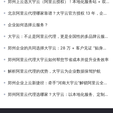
郑州上云选大宇云（阿里云授权）！本地化服务站 + 双重售后，业务不中断
北京阿里云代理哪家靠谱？大宇云官方授权 13 年，企业上云省钱合规更高效
企业如何选择云服务？
大宇云：不止是阿里云代理，更是全国性的多品牌云服务整合中心
郑州企业的共同选择大宇云：28 万 + 客户见证 “贴身价值”
郑州阿里云代理大宇云如何帮您节省成本并提升业务效率
解析阿里云代理的优势，大宇云为企业数据保驾护航
郑州企业上云新捷径：牵手“河南大宇云”解锁阿里云全链路价值
郑州阿里云代理选哪家？大宇云：以本地化服务、定制化方案助力企业上云降本增效