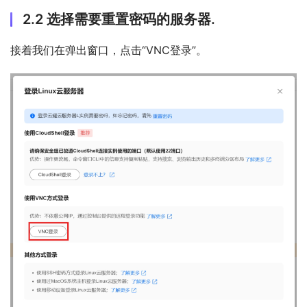
2.2 选择需要重置密码的服务器.
接着我们在弹出窗口，点击“VNC登录”。