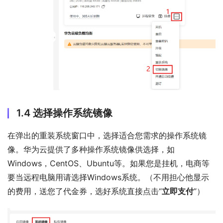
1.4 选择操作系统镜像
在弹出的重装系统窗口中，选择适合您需求的操作系统镜
像。华为云提供了多种操作系统镜像供选择，如
Windows，CentOS、Ubuntu等。如果您是挂机，电商等
要当远程电脑用请选择Windows系统。（不用担心他显示
的费用，送您了代金券，选好系统直接点击“
立即支付
”）