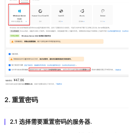
2. 重置密码
2.1 选择需要重置密码的服务器.