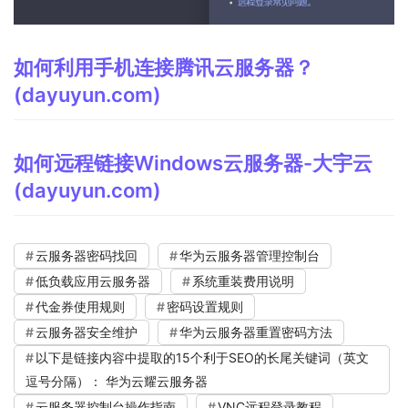
如何利用手机连接腾讯云服务器？
(dayuyun.com)
如何远程链接Windows云服务器-大宇云
(dayuyun.com)
云服务器密码找回
华为云服务器管理控制台
低负载应用云服务器
系统重装费用说明
代金券使用规则
密码设置规则
云服务器安全维护
华为云服务器重置密码方法
以下是链接内容中提取的15个利于SEO的长尾关键词（英文
逗号分隔）： 华为云耀云服务器
云服务器控制台操作指南
VNC远程登录教程