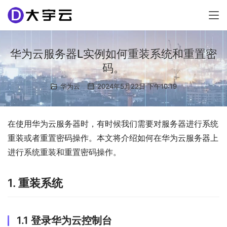
华为云服务器L实例如何重装系统和重置密
码。
华为云
2024年5月22日 下午10:19
在使用华为云服务器时，有时候我们需要对服务器进行系统
重装或者重置密码操作。本文将介绍如何在华为云服务器上
进行系统重装和重置密码操作。
1. 重装系统
1.1 登录华为云控制台