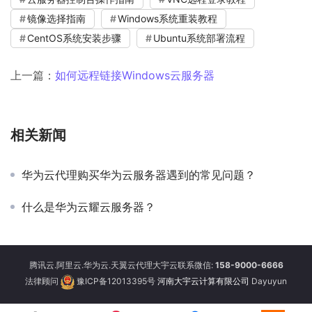
镜像选择指南
Windows系统重装教程
CentOS系统安装步骤
Ubuntu系统部署流程
上一篇：
如何远程链接Windows云服务器
相关新闻
华为云代理购买华为云服务器遇到的常见问题？
什么是华为云耀云服务器？
腾讯云.阿里云.华为云.天翼云代理大宇云联系微信:
158-9000-6666
法律顾问
豫ICP备12013395号
河南大宇云计算有限公司
Dayuyun