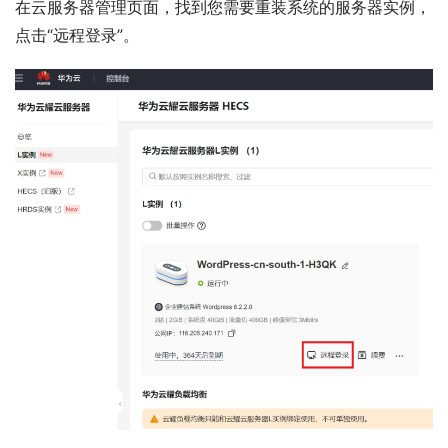
在云服务器管理页面，找到您需要重装系统的服务器实例，
点击“远程登录”。