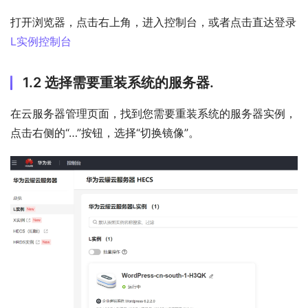
打开浏览器，点击右上角，进入控制台，或者点击直达登录
L实例控制台
1.2 选择需要重装系统的服务器.
在云服务器管理页面，找到您需要重装系统的服务器实例，
点击右侧的“…”按钮，选择“切换镜像”。