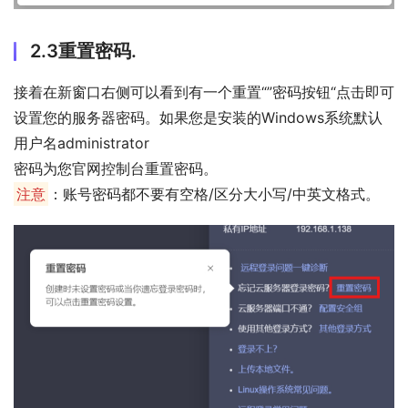
2.3重置密码.
接着在新窗口右侧可以看到有一个重置“”密码按钮“点击即可
设置您的服务器密码。如果您是安装的Windows系统默认
用户名administrator
密码为您官网控制台重置密码。
注意
：账号密码都不要有空格/区分大小写/中英文格式。