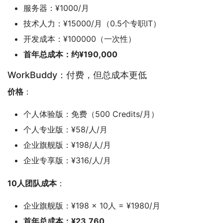
服务器：¥1000/月
技术人力：¥15000/月（0.5个专职IT）
开发成本：¥100000（一次性）
首年总成本：约¥190,000
WorkBuddy：付费，但总成本更低
价格
：
个人体验版：免费（500 Credits/月）
个人专业版：¥58/人/月
企业旗舰版：¥198/人/月
企业专享版：¥316/人/月
10人团队成本
：
企业旗舰版：¥198 × 10人 = ¥1980/月
首年总成本：¥23,760