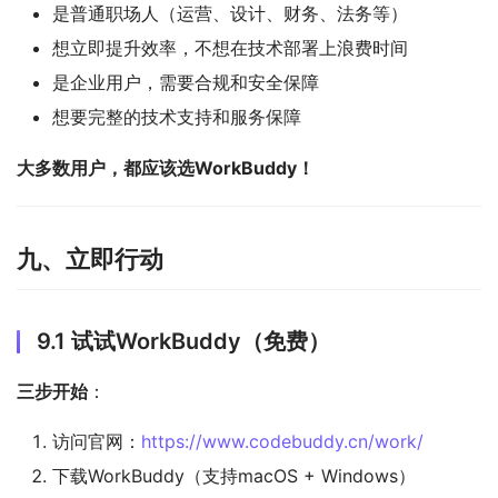
是普通职场人（运营、设计、财务、法务等）
想立即提升效率，不想在技术部署上浪费时间
是企业用户，需要合规和安全保障
想要完整的技术支持和服务保障
大多数用户，都应该选WorkBuddy！
九、立即行动
9.1 试试WorkBuddy（免费）
三步开始
：
访问官网：
https://www.codebuddy.cn/work/
下载WorkBuddy（支持macOS + Windows）