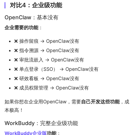
对比4：企业级功能
OpenClaw：基本没有
企业需要的功能
：
❌ 操作留痕 → OpenClaw没有
❌ 指令溯源 → OpenClaw没有
❌ 审批流嵌入 → OpenClaw没有
❌ 单点登录（SSO） → OpenClaw没有
❌ 研效看板 → OpenClaw没有
❌ 成员权限管理 → OpenClaw没有
如果你想在企业用OpenClaw，需要
自己开发这些功能
，成
本极高！
WorkBuddy：完整企业级功能
WorkBuddy企业版
功能
：