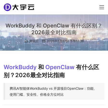
WorkBuddy 和 OpenClaw 有什么区别？
2026最全对比指南
腾讯云
2026年5月17日 下午11:38
WorkBuddy
和
OpenClaw
有什么区
别？2026最全对比指南
腾讯AI智能体WorkBuddy vs 开源项目OpenClaw：功能、
使用门槛、安全性、价格全方位对比