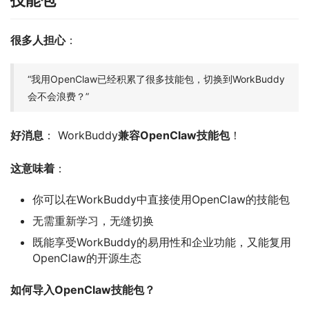
技能包
很多人担心
：
“我用OpenClaw已经积累了很多技能包，切换到WorkBuddy
会不会浪费？”
好消息
： WorkBuddy
兼容OpenClaw技能包
！
这意味着
：
你可以在WorkBuddy中直接使用OpenClaw的技能包
无需重新学习，无缝切换
既能享受WorkBuddy的易用性和企业功能，又能复用
OpenClaw的开源生态
如何导入OpenClaw技能包？