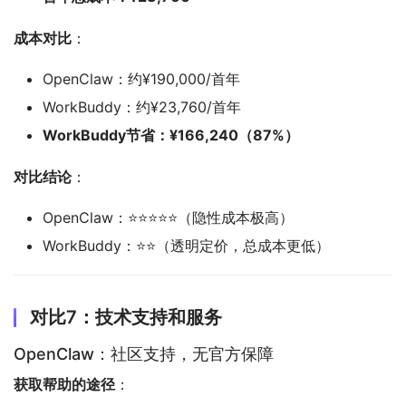
成本对比
：
OpenClaw：约¥190,000/首年
WorkBuddy：约¥23,760/首年
WorkBuddy节省：¥166,240（87%）
对比结论
：
OpenClaw：⭐⭐⭐⭐⭐（隐性成本极高）
WorkBuddy：⭐⭐（透明定价，总成本更低）
对比7：技术支持和服务
OpenClaw：社区支持，无官方保障
获取帮助的途径
：