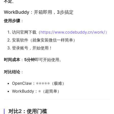
不定
。
WorkBuddy：开箱即用，3步搞定
使用步骤
：
访问官网下载（
https://www.codebuddy.cn/work/）
安装软件（就像安装微信一样简单）
登录账号，开始使用！
时间成本
：
5分钟
即可开始使用。
对比结论
：
OpenClaw：⭐⭐⭐⭐⭐（极难）
WorkBuddy：⭐（超简单）
对比2：使用门槛