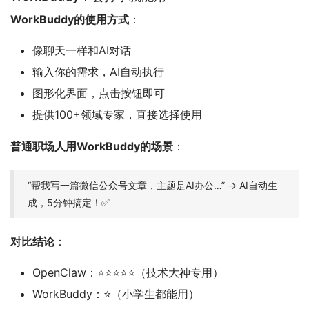
WorkBuddy的使用方式
：
像聊天一样和AI对话
输入你的需求，AI自动执行
图形化界面，点击按钮即可
提供100+领域专家，直接选择使用
普通职场人用WorkBuddy的场景
：
“帮我写一篇微信公众号文章，主题是AI办公…” → AI自动生
成，5分钟搞定！✅
对比结论
：
OpenClaw：⭐⭐⭐⭐⭐（技术大神专用）
WorkBuddy：⭐（小学生都能用）