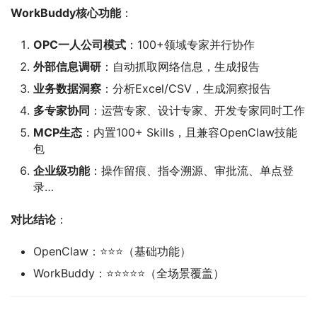
WorkBuddy核心功能
：
OPC一人公司模式
：100+领域专家并行协作
外部信息调研
：自动抓取网络信息，生成报告
业务数据洞察
：分析Excel/CSV，生成洞察报告
多专家协同
：运营专家、设计专家、开发专家同时工作
MCP生态
：内置100+ Skills，且兼容OpenClaw技能
包
企业级功能
：操作留痕、指令溯源、审批流、单点登
录…
对比结论
：
OpenClaw：⭐⭐⭐（基础功能）
WorkBuddy：⭐⭐⭐⭐⭐（全场景覆盖）