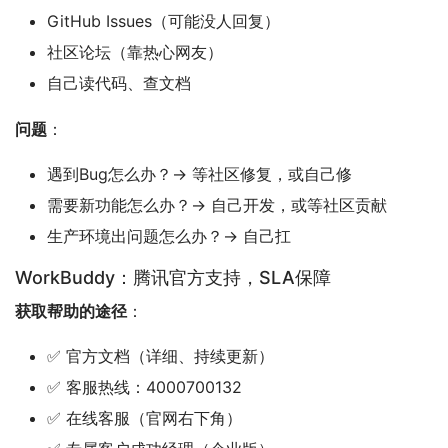
GitHub Issues（可能没人回复）
社区论坛（靠热心网友）
自己读代码、查文档
问题
：
遇到Bug怎么办？→ 等社区修复，或自己修
需要新功能怎么办？→ 自己开发，或等社区贡献
生产环境出问题怎么办？→ 自己扛
WorkBuddy：腾讯官方支持，SLA保障
获取帮助的途径
：
✅ 官方文档（详细、持续更新）
✅ 客服热线：4000700132
✅ 在线客服（官网右下角）