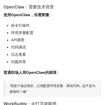
OpenClaw：需要技术背景
使用OpenClaw，你需要懂
：
命令行操作
环境变量配置
API调用
代码调试
日志查看
问题排查
普通职场人用OpenClaw的困境
：
“我是个做运营的，让我配置环境变量、调试代码…这不是为
难我吗？😭”
WorkBuddy：会打字就能用