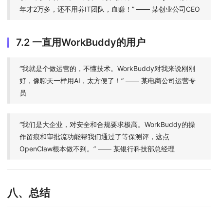
年才2万多，还不用养IT团队，血赚！” —— 某创业公司CEO
7.2 一直用WorkBuddy的用户
“我就是个做运营的，不懂技术。WorkBuddy对我来说刚刚
好，像聊天一样用AI，太方便了！” —— 某电商公司运营专
员
“我们是大企业，对安全和合规要求极高。WorkBuddy的操
作留痕和审批流功能帮我们通过了等保测评，这点
OpenClaw根本做不到。” —— 某银行科技部总经理
八、总结