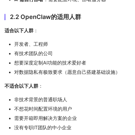
2.2 OpenClaw的适用人群
适合以下人群
：
开发者、工程师
有技术团队的公司
想要深度定制AI功能的技术爱好者
对数据隐私有极致要求（愿意自己搭建基础设施）
不适合以下人群
：
非技术背景的普通职场人
不想花时间配置环境的用户
需要开箱即用解决方案的企业
没有专职IT团队的中小企业