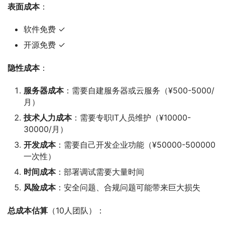
表面成本
：
软件免费 ✓
开源免费 ✓
隐性成本
：
服务器成本
：需要自建服务器或云服务（¥500-5000/
月）
技术人力成本
：需要专职IT人员维护（¥10000-
30000/月）
开发成本
：需要自己开发企业功能（¥50000-500000
一次性）
时间成本
：部署调试需要大量时间
风险成本
：安全问题、合规问题可能带来巨大损失
总成本估算
（10人团队）：