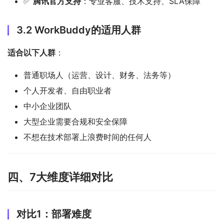
✅
腾讯官方支持
：专业客服、技术支持、SLA保障
3.2 WorkBuddy的适用人群
适合以下人群
：
普通职场人（运营、设计、财务、法务等）
个人开发者、自由职业者
中小企业团队
大型企业需要合规和安全保障
不想在技术部署上浪费时间的任何人
四、7大维度详细对比
对比1：部署难度