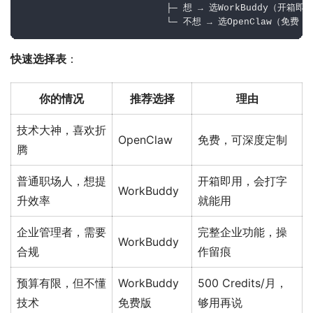
                          ├─ 想 → 选WorkBuddy（开箱即用
快速选择表
：
你的情况
推荐选择
理由
技术大神，喜欢折
OpenClaw
免费，可深度定制
腾
普通职场人，想提
开箱即用，会打字
WorkBuddy
升效率
就能用
企业管理者，需要
完整企业功能，操
WorkBuddy
合规
作留痕
预算有限，但不懂
WorkBuddy
500 Credits/月，
技术
免费版
够用再说