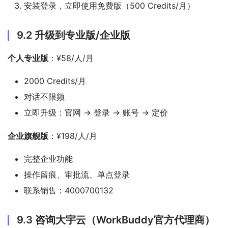
安装登录，立即使用免费版（500 Credits/月）
9.2 升级到专业版/企业版
个人专业版
：¥58/人/月
2000 Credits/月
对话不限频
立即升级：官网 → 登录 → 账号 → 定价
企业旗舰版
：¥198/人/月
完整企业功能
操作留痕、审批流、单点登录
联系销售：4000700132
9.3 咨询大宇云（WorkBuddy官方代理商）