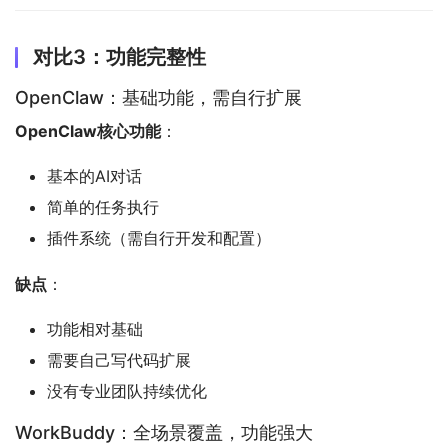
对比3：功能完整性
OpenClaw：基础功能，需自行扩展
OpenClaw核心功能
：
基本的AI对话
简单的任务执行
插件系统（需自行开发和配置）
缺点
：
功能相对基础
需要自己写代码扩展
没有专业团队持续优化
WorkBuddy：全场景覆盖，功能强大