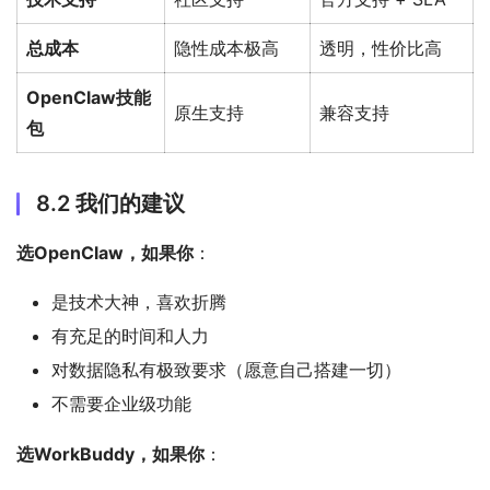
总成本
隐性成本极高
透明，性价比高
OpenClaw技能
原生支持
兼容支持
包
8.2 我们的建议
选OpenClaw，如果你
：
是技术大神，喜欢折腾
有充足的时间和人力
对数据隐私有极致要求（愿意自己搭建一切）
不需要企业级功能
选WorkBuddy，如果你
：