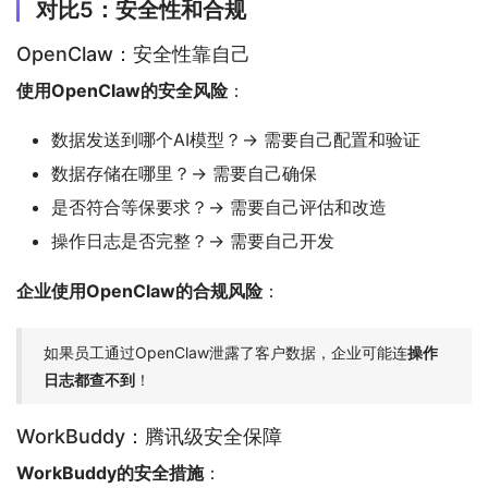
对比5：安全性和合规
OpenClaw：安全性靠自己
使用OpenClaw的安全风险
：
数据发送到哪个AI模型？→ 需要自己配置和验证
数据存储在哪里？→ 需要自己确保
是否符合等保要求？→ 需要自己评估和改造
操作日志是否完整？→ 需要自己开发
企业使用OpenClaw的合规风险
：
如果员工通过OpenClaw泄露了客户数据，企业可能连
操作
日志都查不到
！
WorkBuddy：腾讯级安全保障
WorkBuddy的安全措施
：