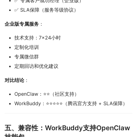
✅ 专属客户成功经理（企业版）
✅ SLA保障（服务等级协议）
企业版专属服务
：
技术支持：7×24小时
定制化培训
专属微信群
定期回访和优化建议
对比结论
：
OpenClaw：⭐⭐（社区支持）
WorkBuddy：⭐⭐⭐⭐⭐（腾讯官方支持 + SLA保障）
五、兼容性：WorkBuddy支持OpenClaw