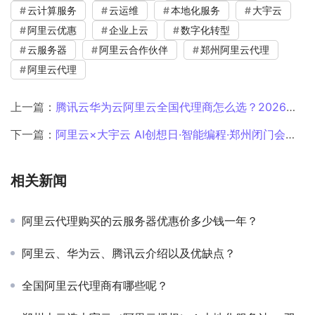
云计算服务
云运维
本地化服务
大宇云
阿里云优惠
企业上云
数字化转型
云服务器
阿里云合作伙伴
郑州阿里云代理
阿里云代理
上一篇：
腾讯云华为云阿里云全国代理商怎么选？2026年多云战略指南
下一篇：
阿里云×大宇云 AI创想日·智能编程·郑州闭门会顺利举行
相关新闻
阿里云代理购买的云服务器优惠价多少钱一年？
阿里云、华为云、腾讯云介绍以及优缺点？
全国阿里云代理商有哪些呢？