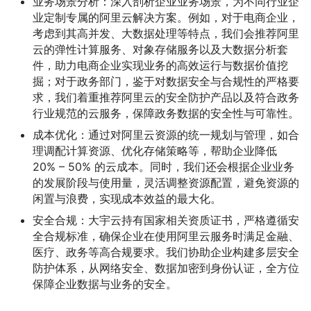
业务场景分析：深入剖析企业业务场景，为不同行业企
业定制专属的阿里云解决方案。例如，对于电商企业，
考虑到其高并发、大数据处理等特点，我们会推荐阿里
云的弹性计算服务、对象存储服务以及大数据分析套
件，助力电商企业实现业务的高效运行与数据价值挖
掘；对于政务部门，鉴于对数据安全与合规性的严格要
求，我们着重推荐阿里云的安全防护产品以及符合政务
行业规范的云服务，保障政务数据的安全性与可靠性。
成本优化：通过对阿里云资源的统一规划与管理，如合
理调配计算资源、优化存储策略等，帮助企业降低
20% – 50% 的云成本。同时，我们还会根据企业业务
的发展阶段与使用量，灵活调整资源配置，避免资源的
闲置与浪费，实现成本效益的最大化。
安全合规：大宇云持有国家相关资质证书，严格遵循安
全合规标准，确保企业在使用阿里云服务时满足金融、
医疗、政务等高合规要求。我们协助企业构建多层安全
防护体系，从网络安全、数据加密到身份认证，全方位
保障企业数据与业务的安全。