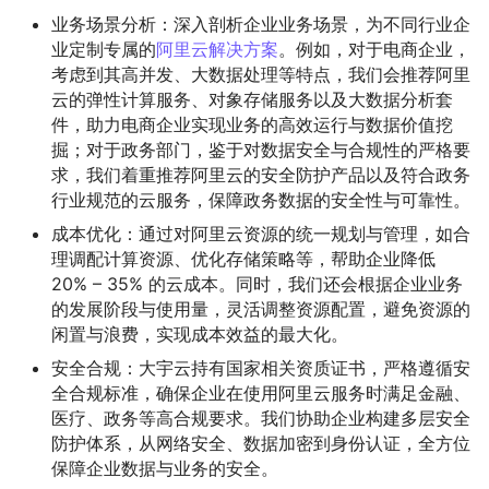
业务场景分析：深入剖析企业业务场景，为不同行业企
业定制专属的
阿里云解决方案
。例如，对于电商企业，
考虑到其高并发、大数据处理等特点，我们会推荐阿里
云的弹性计算服务、对象存储服务以及大数据分析套
件，助力电商企业实现业务的高效运行与数据价值挖
掘；对于政务部门，鉴于对数据安全与合规性的严格要
求，我们着重推荐阿里云的安全防护产品以及符合政务
行业规范的云服务，保障政务数据的安全性与可靠性。
成本优化：通过对阿里云资源的统一规划与管理，如合
理调配计算资源、优化存储策略等，帮助企业降低
20% – 35% 的云成本。同时，我们还会根据企业业务
的发展阶段与使用量，灵活调整资源配置，避免资源的
闲置与浪费，实现成本效益的最大化。
安全合规：大宇云持有国家相关资质证书，严格遵循安
全合规标准，确保企业在使用阿里云服务时满足金融、
医疗、政务等高合规要求。我们协助企业构建多层安全
防护体系，从网络安全、数据加密到身份认证，全方位
保障企业数据与业务的安全。