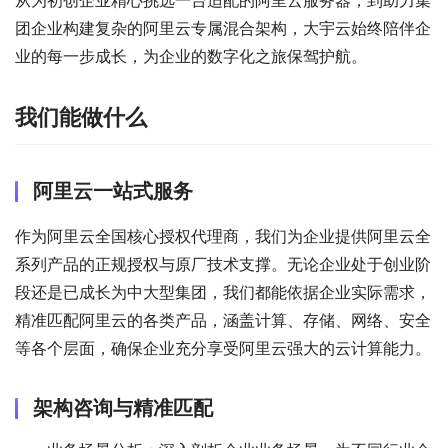
从为初创企业精心挑选一台适配的阿里云服务器，到助力集
团企业构建复杂的阿里云专属混合架构，大宇云始终陪伴企
业的每一步成长，为企业的数字化之旅保驾护航。
我们能做什么
阿里云一站式服务
作为阿里云全国核心授权代理商，我们为企业提供阿里云全
系列产品的正规授权与原厂技术支撑。无论企业处于创业阶
段还是已成长为中大型集团，我们都能依据企业实际需求，
精准匹配阿里云的各类产品，涵盖计算、存储、网络、安全
等各个层面，确保企业充分享受阿里云强大的云计算能力。
架构咨询与精准匹配