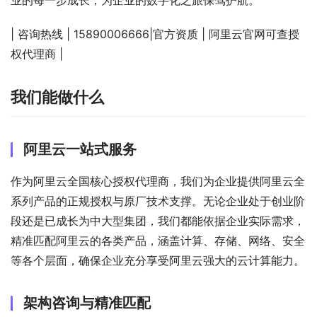
业的每一步成长，为企业的数字化之旅保驾护航。
| 咨询热线 | 15890006666|官方资质 | 阿里云官网可查授
权代理商 |
我们能做什么
阿里云一站式服务
作为阿里云全国核心授权代理商，我们为企业提供阿里云全
系列产品的正规授权与原厂技术支撑。无论企业处于创业阶
段还是已成长为中大型集团，我们都能依据企业实际需求，
精准匹配阿里云的各类产品，涵盖计算、存储、网络、安全
等各个层面，确保企业充分享受阿里云强大的云计算能力。
架构咨询与精准匹配