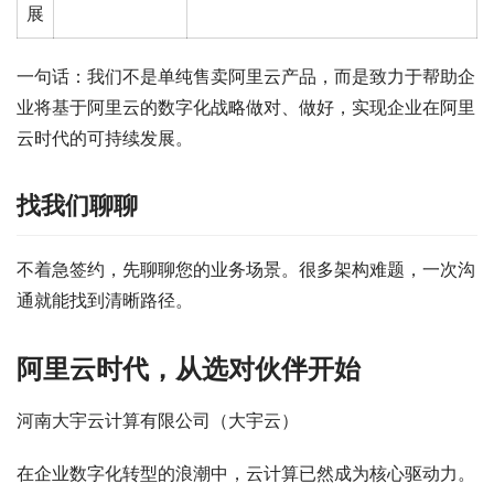
展
一句话：我们不是单纯售卖阿里云产品，而是致力于帮助企
业将基于阿里云的数字化战略做对、做好，实现企业在阿里
云时代的可持续发展。
找我们聊聊
不着急签约，先聊聊您的业务场景。很多架构难题，一次沟
通就能找到清晰路径。
阿里云时代，从选对伙伴开始
河南大宇云计算有限公司（大宇云）
在企业数字化转型的浪潮中，云计算已然成为核心驱动力。