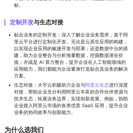
标。
定制开发
与生态对接
贴合业务的定制开发：深入了解企业业务需求，基于阿
里云平台进行定制化开发。无论是云原生应用的构建，
以实现企业应用的敏捷开发与部署；还是数据中台的搭
建，助力企业整合与分析海量数据，挖掘数据潜在价
值；亦或是 AI 算力整合，提升企业在人工智能领域的
应用能力，我们都能为企业量身打造贴合其业务的解决
方案。
生态对接：大宇云积极助力企业与
阿里云生态
进行深度
对接，帮助企业充分利用阿里云丰富的合作伙伴资源与
技术生态，拓展业务边界，实现创新发展。例如，协助
企业接入阿里云市场的各类优质 SaaS 应用，提升企业
业务的协同效率与创新能力。
为什么选我们