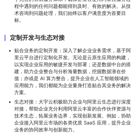
程中遇到的任何问题都能得到及时、有效的解决。从技
术咨询到问题处理，我们始终以客户满意度为首要目
标。
定制开发与生态对接
贴合业务的定制开发：深入了解企业业务需求，基于阿
里云平台进行定制化开发。无论是云原生应用的构建，
以实现企业应用的敏捷开发与部署；还是数据中台的搭
建，助力企业整合与分析海量数据，挖掘数据潜在价
值；亦或是 AI 算力整合，提升企业在人工智能领域的
应用能力，我们都能为企业量身打造贴合其业务的解决
方案。
生态对接：大宇云积极助力企业与阿里云生态进行深度
对接，帮助企业充分利用阿里云丰富的合作伙伴资源与
技术生态，拓展业务边界，实现创新发展。例如，协助
企业接入阿里云市场的各类优质 SaaS 应用，提升企业
业务的协同效率与创新能力。