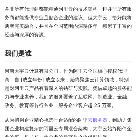
并非所有代理商都能精通阿里云的技术架构，也并非所有服
务商都能提供专业且贴合企业的建议。但大宇云，恰好能将
两者完美融合，并且在全国范围内深耕多年，积累了丰富的
经验与深厚的资源。
我们是谁
河南大宇云计算有限公司，作为阿里云全国核心授权代理
商，自 [成立年份] 成立以来，始终聚焦云计算领域，特别
是对阿里云产品有着深入的钻研与实践。凭借卓越的服务能
力与专业素养，我们的服务覆盖了互联网、制造业、金融、
政务、教育等各行各业，服务企业客户超 25 万家。
从为初创企业精心挑选一台适配的阿里
云服务器
，到助力集
团企业构建复杂的阿里云专属混合架构，大宇云始终陪伴企