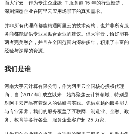
而大宇云，作为专注企业级 IT 服务超 15 年的行业翘楚，
深刻洞悉企业在阿里云应用场景下的真实需求。
并非所有代理商都能精通阿里云的技术架构，也并非所有服
务商都能提供专业且贴合企业的建议。但大宇云，恰好能将
两者完美融合，并且在全国范围内深耕多年，积累了丰富的
经验与深厚的资源。
我们是谁
河南大宇云计算有限公司，作为阿里云全国核心授权代理
商，自 [2017 年] 成立以来，始终聚焦云计算领域，特别是
对阿里云产品有着深入的钻研与实践。凭借卓越的服务能力
与专业素养，我们的服务覆盖了互联网、制造业、金融、政
务、教育等各行各业，服务企业客户超 25 万家。