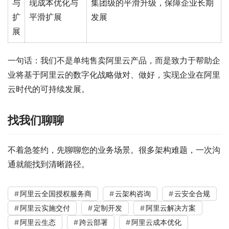
与
现成本优化与
集团级的平滑升级，保障企业长期
扩
平滑扩展
发展
展
一句话：我们不是单纯售卖阿里云产品，而是致力于帮助企
业将基于阿里云的数字化战略做对、做好，实现企业在阿里
云时代的可持续发展。
找我们聊聊
不着急签约，先聊聊您的业务场景。很多架构难题，一次沟
通就能找到清晰路径。
阿里云全国授权服务商
云架构咨询
云安全合规
阿里云实施交付
定制开发
阿里云解决方案
阿里云生态
跨云部署
阿里云成本优化