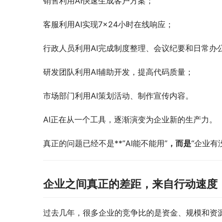
销售利用AI快速生成客户方案；
客服利用AI实现7×24小时在线响应；
行政人员利用AI完成制度整理、会议纪要和日常办
研发团队利用AI辅助开发，提高代码质量；
市场部门利用AI策划活动、制作宣传内容。
AI正在从一个工具，逐渐演变为企业新的生产力。
真正的问题已经不是**”AI能不能用”
，而是
“企业有
企业之间真正的差距，来自行动速度
过去几年，很多企业的竞争比的是资金、规模和资