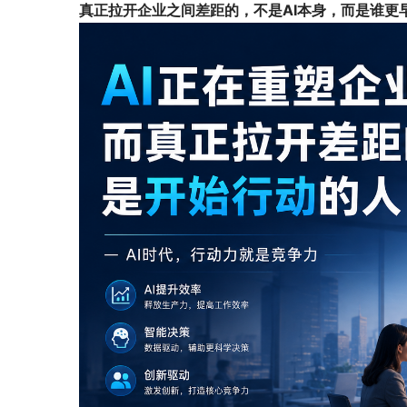
真正拉开企业之间差距的，不是AI本身，而是谁更