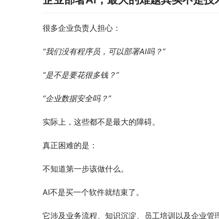
很多企业负责人担心：
“我们没有程序员，可以部署AI吗？”
“是不是要花很多钱？”
“企业数据安全吗？”
实际上，这些都不是最大的障碍。
真正困难的是：
不知道第一步该做什么。
AI不是买一个软件就结束了。
它涉及业务流程、知识沉淀、员工培训以及企业管