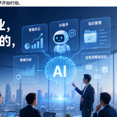
早开始行动。