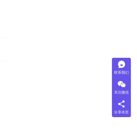
联系我们
关注微信
分享本页