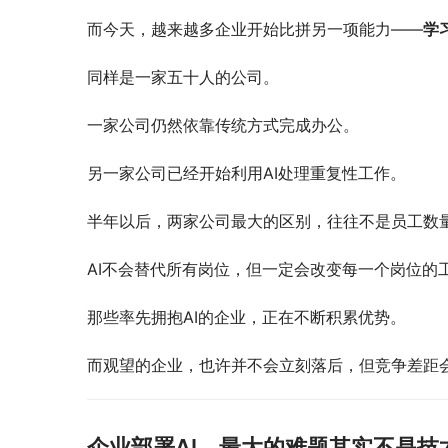
而今天，越来越多企业开始比拼另一项能力——
学
同样是一家五十人的公司。
一家公司仍然依靠传统方式完成办公。
另一家公司已经开始利用AI处理重复性工作。
半年以后，两家公司最大的区别，往往不是员工数
AI不会替代所有岗位，但一定会改变每一个岗位的
那些率先拥抱AI的企业，正在不断积累优势。
而观望的企业，也许并不会立刻落后，但竞争差距
企业部署AI，最大的难题其实不是技