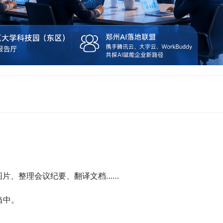
图片、整理会议纪要、翻译文档……
当中。