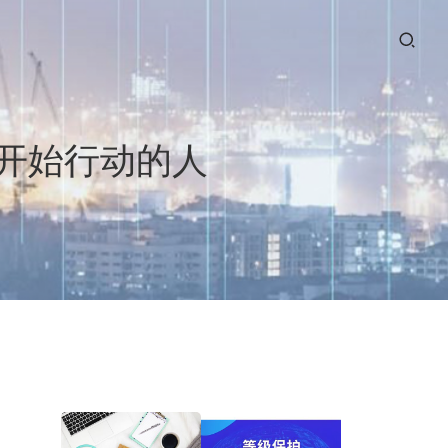
是开始行动的人