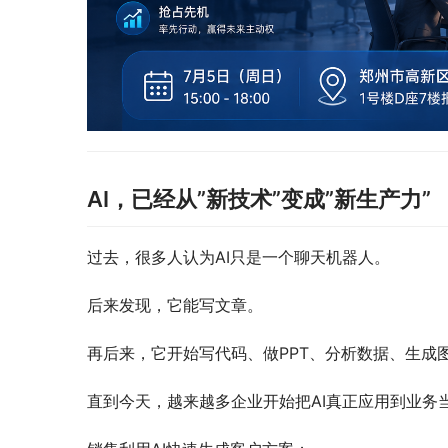
AI，已经从”新技术”变成”新生产力”
过去，很多人认为AI只是一个聊天机器人。
后来发现，它能写文章。
再后来，它开始写代码、做PPT、分析数据、生成
直到今天，越来越多企业开始把AI真正应用到业务