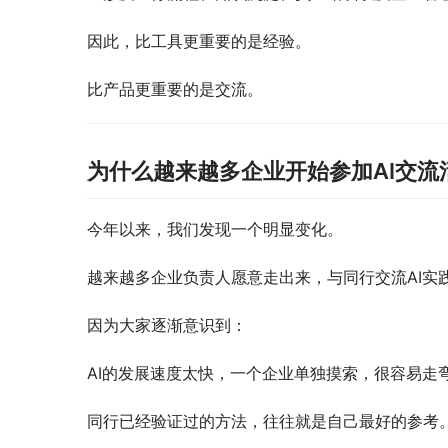
因此，比工具更重要的是经验。
比产品更重要的是交流。
为什么越来越多企业开始参加AI交流
今年以来，我们发现一个明显变化。
越来越多企业负责人愿意走出来，与同行交流AI实
因为大家逐渐意识到：
AI的发展速度太快，一个企业单独摸索，很容易走
同行已经验证过的方法，往往就是自己最好的参考