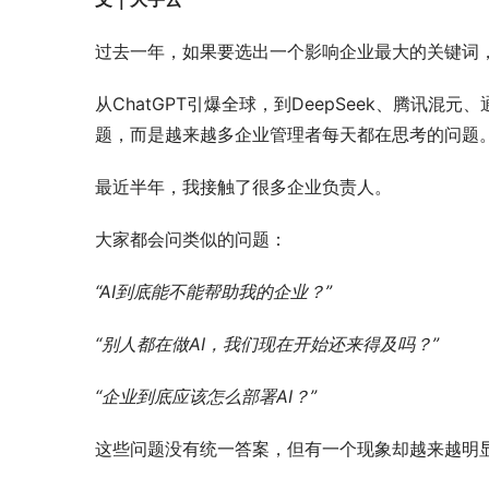
过去一年，如果要选出一个影响企业最大的关键词
从ChatGPT引爆全球，到DeepSeek、腾讯
题，而是越来越多企业管理者每天都在思考的问题
最近半年，我接触了很多企业负责人。
大家都会问类似的问题：
“AI到底能不能帮助我的企业？”
“别人都在做AI，我们现在开始还来得及吗？”
“企业到底应该怎么部署AI？”
这些问题没有统一答案，但有一个现象却越来越明