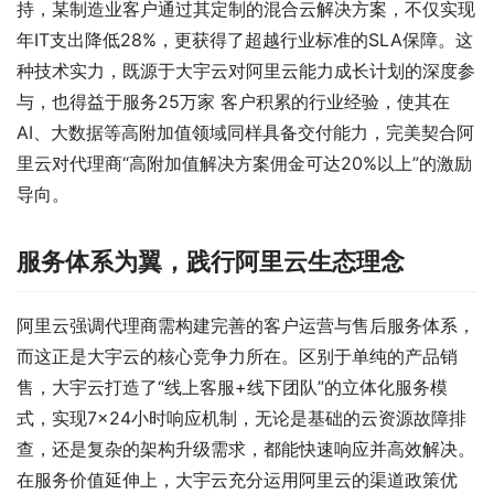
持，某制造业客户通过其定制的混合云解决方案，不仅实现
年IT支出降低28%，更获得了超越行业标准的SLA保障。这
种技术实力，既源于大宇云对阿里云能力成长计划的深度参
与，也得益于服务25万家 客户积累的行业经验，使其在
AI、大数据等高附加值领域同样具备交付能力，完美契合阿
里云对代理商“高附加值解决方案佣金可达20%以上”的激励
导向。
服务体系为翼，践行阿里云生态理念
阿里云强调代理商需构建完善的客户运营与售后服务体系，
而这正是大宇云的核心竞争力所在。区别于单纯的产品销
售，大宇云打造了“线上客服+线下团队”的立体化服务模
式，实现7×24小时响应机制，无论是基础的云资源故障排
查，还是复杂的架构升级需求，都能快速响应并高效解决。
在服务价值延伸上，大宇云充分运用阿里云的渠道政策优