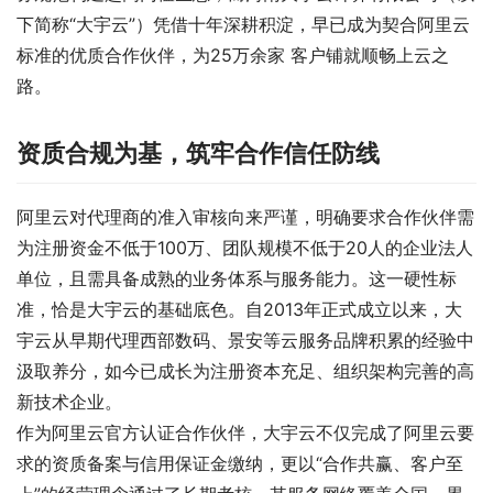
下简称“大宇云”）凭借十年深耕积淀，早已成为契合阿里云
标准的优质合作伙伴，为25万余家 客户铺就顺畅上云之
路。
资质合规为基，筑牢合作信任防线
阿里云对代理商的准入审核向来严谨，明确要求合作伙伴需
为注册资金不低于100万、团队规模不低于20人的企业法人
单位，且需具备成熟的业务体系与服务能力。这一硬性标
准，恰是大宇云的基础底色。自2013年正式成立以来，大
宇云从早期代理西部数码、景安等云服务品牌积累的经验中
汲取养分，如今已成长为注册资本充足、组织架构完善的高
新技术企业。
作为阿里云官方认证合作伙伴，大宇云不仅完成了阿里云要
求的资质备案与信用保证金缴纳，更以“合作共赢、客户至