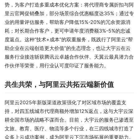
势，为客户打造多重成本优化方案：将代理商专属折扣与阿
里云官网促销叠加，部分场景综合优惠幅度达35%；通过专
业的用量评估服务，帮助客户降低15%-20%的冗余资源消
耗；对长期合作客户，更可申请年度消费额3%-5%的忠诚
度返点。这种“技术+成本”的双重服务，既践行了阿里云“帮
助企业在云端创造更大价值”的生态理念，也让大宇云在云
服务行业接连斩获腾讯云卓越合作伙伴、天翼云最具潜力合
作伙伴等荣誉，用行业认可度印证了服务能力。
共生共荣，与阿里云共拓云端新价值
阿里云2025年新版渠道政策强化了对区域市场的覆盖支
持，对四五线城市代理商额外增加12%返点，这与大宇云深
耕全国市场的战略不谋而合。目前，大宇云的服务已渗透至
文旅、教育、医疗、物流等多个行业，在三四线城市打造了
众多上云成功案例，成为阿里云下沉市场拓展的重要助力。