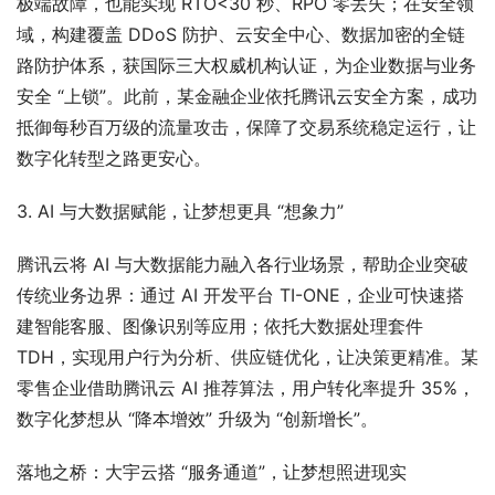
极端故障，也能实现 RTO<30 秒、RPO 零丢失；在安全领
域，构建覆盖 DDoS 防护、云安全中心、数据加密的全链
路防护体系，获国际三大权威机构认证，为企业数据与业务
安全 “上锁”。此前，某金融企业依托腾讯云安全方案，成功
抵御每秒百万级的流量攻击，保障了交易系统稳定运行，让
数字化转型之路更安心。​
3. AI 与大数据赋能，让梦想更具 “想象力”​
腾讯云将 AI 与大数据能力融入各行业场景，帮助企业突破
传统业务边界：通过 AI 开发平台 TI-ONE，企业可快速搭
建智能客服、图像识别等应用；依托大数据处理套件 
TDH，实现用户行为分析、供应链优化，让决策更精准。某
零售企业借助腾讯云 AI 推荐算法，用户转化率提升 35%，
数字化梦想从 “降本增效” 升级为 “创新增长”。​
落地之桥：大宇云搭 “服务通道”，让梦想照进现实​