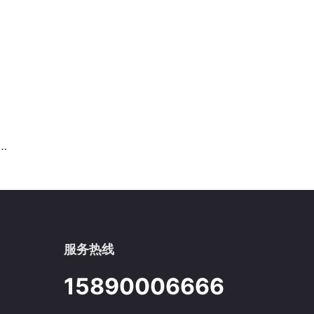
服务热线
15890006666