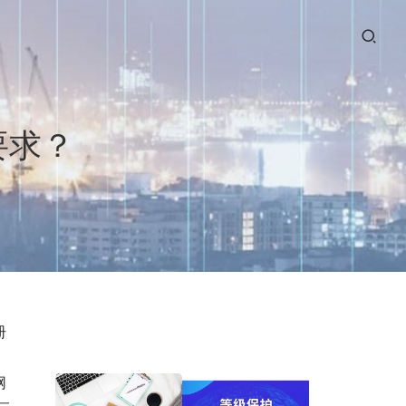
要求？
册
，
网