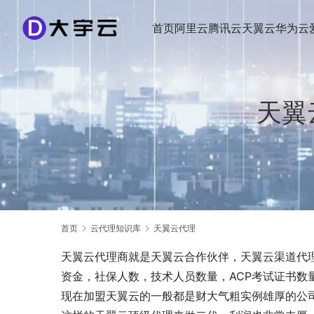
首页
阿里云
腾讯云
天翼云
华为云
天翼
首页
云代理知识库
天翼云代理
天翼云代理商就是天翼云合作伙伴，天翼云渠道代
资金，社保人数，技术人员数量，ACP考试证书数
现在加盟天翼云的一般都是财大气粗实例雄厚的公