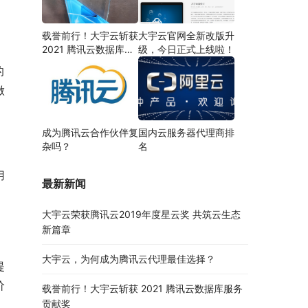
载誉前行！大宇云斩获
大宇云官网全新改版升
2021 腾讯云数据库服
级，今日正式上线啦！
务贡献奖
的
做
成为腾讯云合作伙伴复
国内云服务器代理商排
杂吗？
名
用
最新新闻
、
大宇云荣获腾讯云2019年度星云奖 共筑云生态
新篇章
大宇云，为何成为腾讯云代理最佳选择？
提
价
载誉前行！大宇云斩获 2021 腾讯云数据库服务
贡献奖