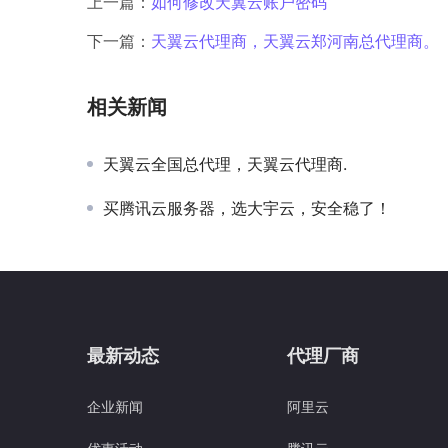
上一篇：
如何修改天翼云账户密码
下一篇：
天翼云代理商，天翼云郑河南总代理商。
相关新闻
天翼云全国总代理，天翼云代理商.
买腾讯云服务器，选大宇云，安全稳了！
最新动态
代理厂商
企业新闻
阿里云