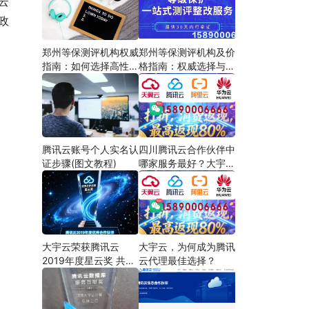
云
政
郑州等保测评机构权威
郑州等保测评机构及价
指南：如何选择高性价
格指南：权威选择与费
比服务商
用解析
腾讯云账号个人实名认
四川腾讯云合作伙伴中
证步骤(图文教程)
哪家服务最好？大宇云
以“懂产品、会定制、
能兜底”三大能力领跑
大宇云荣获腾讯云
大宇云，为何成为腾讯
2019年度星云奖 共筑
云代理最佳选择？
云生态新篇章