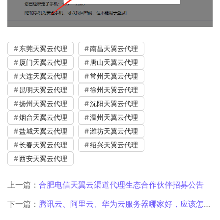
东莞天翼云代理
南昌天翼云代理
厦门天翼云代理
唐山天翼云代理
大连天翼云代理
常州天翼云代理
昆明天翼云代理
徐州天翼云代理
扬州天翼云代理
沈阳天翼云代理
烟台天翼云代理
温州天翼云代理
盐城天翼云代理
潍坊天翼云代理
长春天翼云代理
绍兴天翼云代理
西安天翼云代理
上一篇：
合肥电信天翼云渠道代理生态合作伙伴招募公告
下一篇：
腾讯云、阿里云、华为云服务器哪家好，应该怎么选择?