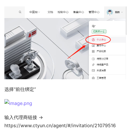
选择“前往绑定”
输入代理商链接 →  
https://www.ctyun.cn/agent/#/invitation/21079516