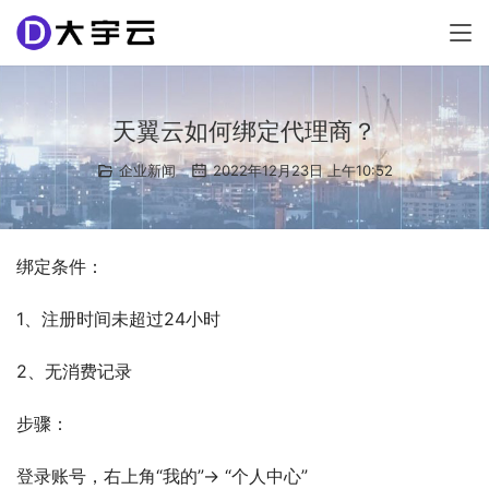
天翼云如何绑定代理商？
企业新闻
2022年12月23日 上午10:52
绑定条件：
1、注册时间未超过24小时
2、无消费记录
步骤：
登录账号，右上角“我的”→ “个人中心”