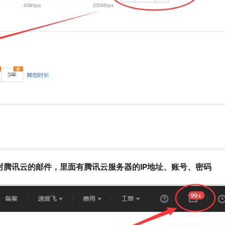
腾讯云的邮件，里面有腾讯云服务器的IP地址、账号、密码