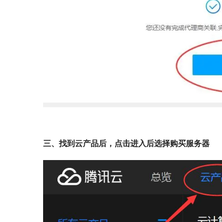
三、找到云产品后，点击进入后选择购买服务器