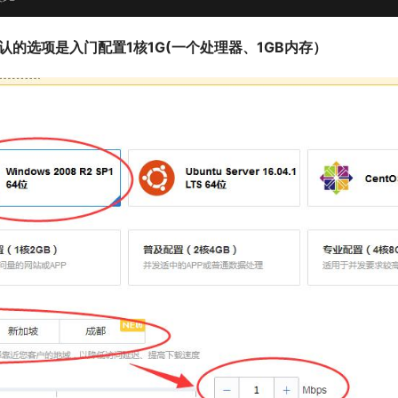
默认的选项是入门配置1核1G(一个处理器、1GB内存）