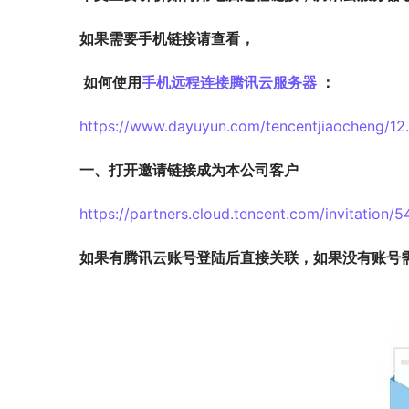
如果需要手机链接请查看，
 如何使用
手机远程连接腾讯云服务器
 ：
https://www.dayuyun.com/tencentjiaocheng/12
一、打开邀请链接成为本公司客户
https://partners.cloud.tencent.com/invitation
如果有腾讯云账号登陆后直接关联，如果没有账号需