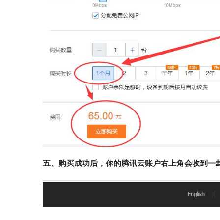
五、购买成功后，你的腾讯云账户右上角会收到一封