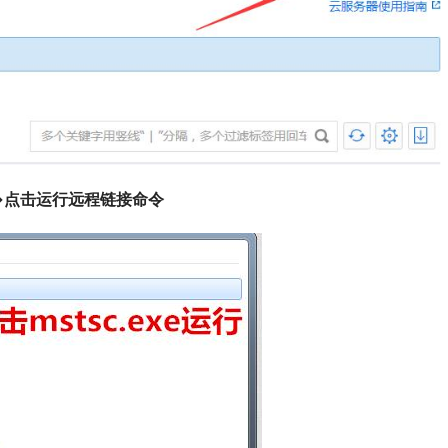
→点击运行远程链接命令