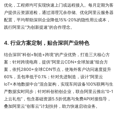
优化，工程师均可实现快速上门或远程接入。每月定期为客
户提供云资源巡检，通过清理冗余存储、优化阿里云服务器
配置，平均帮助深圳企业降低15%-20%的隐性用云成本，
践行阿里云“为创新提速”的合作理念。
4. 行业方案定制，贴合深圳产业特色
结合深圳“科创+制造+跨境”的产业优势，打造三大核心方
案：针对跨境电商，提供“阿里云CDN+全球加速”组合方
案，依托2800+全球CDN节点，使海外客户访问速度提升
60%，丢包率低于0.1%；针对先进制造，设计“阿里云
IoT+本地数据中台”混合架构，实现车间设备100%联网与生
产数据实时同步；针对科创初创企业，联合阿里云推出“0-1
上云礼包”，包含基础资源5.5折优惠与免费API对接指导，
叠加阿里云“创客云”计划扶持，助力快速启动业务。