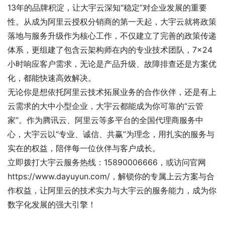
13年的品牌积淀，让大宇云深知“稳定”对企业发展的重要
性。从成为阿里云授权分销商的第一天起，大宇云就将政策
落地与服务升级作为核心工作，不仅建立了完善的政策传递
体系，更组建了包含云架构师在内的专业技术团队，7×24
小时响应客户需求，无论是产品升级、故障排查还是方案优
化，都能快速高效解决。
无论你是想依托阿里云技术拓展业务的合作伙伴，还是有上
云需求的大中小型企业，大宇云都能成为你可靠的“云管
家”。作为腾讯云、阿里云等多平台的全国代理商服务中
心，大宇云以“专业、诚信、共赢”为理念，用扎实的服务与
实在的权益，陪伴每一位伙伴与客户成长。
立即拨打大宇云服务热线：15890006666，或访问官网
https://www.dayuyun.com/，解锁你的专属上云方案与合
作权益，让阿里云的技术实力与大宇云的服务能力，成为你
数字化发展的强大引擎！