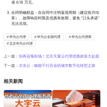
省 6.18 万元。
合同明确权益
：在合同中注明返现周期（建议按月结
算）、故障响应时限及优惠有效期，避免 “口头承诺”
无法兑现。
华为云代理
华为云全国代理
华为云代理商
北京华为云代理
上一篇：
别再花冤枉钱！北京天翼云代理优惠政策大起底
下一篇：
京东云：赋能千行百业的城市数字化转型之路
相关新闻