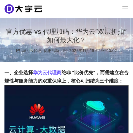
官方优惠 vs 代理加码：华为云“双层折扣”
如何最大化？
华为云代理
,
优惠活动
2025年11月19日 上午10:02
一、企业选择
华为云代理商
绝非 “比价优先”，而需建立在合
规性与服务能力的双重保障上，核心可归结为三个维度：