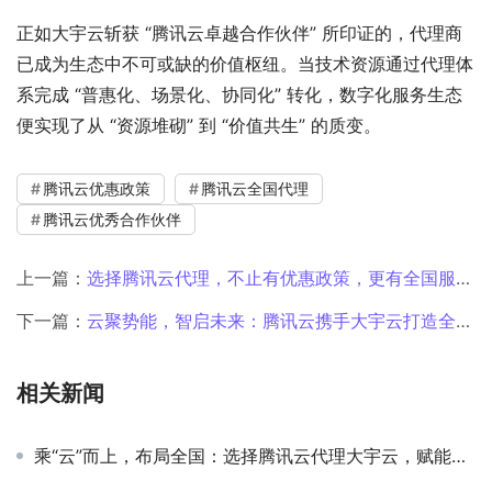
正如大宇云斩获 “腾讯云卓越合作伙伴” 所印证的，代理商
已成为生态中不可或缺的价值枢纽。当技术资源通过代理体
系完成 “普惠化、场景化、协同化” 转化，数字化服务生态
便实现了从 “资源堆砌” 到 “价值共生” 的质变。
腾讯云优惠政策
腾讯云全国代理
腾讯云优秀合作伙伴
上一篇：
选择腾讯云代理，不止有优惠政策，更有全国服务体系支撑
下一篇：
云聚势能，智启未来：腾讯云携手大宇云打造全国企业上云新引擎
相关新闻
乘“云”而上，布局全国：选择腾讯云代理大宇云，赋能企业数字化转型新篇章