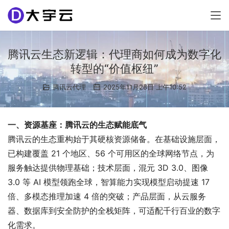
腾讯云生态新逻辑：代理商如何成为数字化
转型的“价值枢纽”
腾讯云代理
2025年11月28日 上午10:52
一、资源基座：腾讯云的生态赋能底气
腾讯云的生态重构始于其硬核资源储备。在基础设施层面，
已构建覆盖 21 个地区、56 个可用区的全球网络节点，为
服务触达提供物理基础；技术层面，混元 3D 3.0、图像
3.0 等 AI 模型领跑全球，智算能力实现模型启动提速 17
倍、多模态推理加速 4 倍的突破；产品层面，从云服务
器、数据库到安全防护的全栈矩阵，可适配千行百业的数字
化需求。