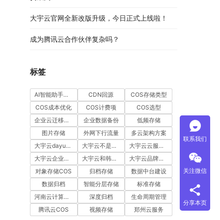
大宇云官网全新改版升级，今日正式上线啦！
成为腾讯云合作伙伴复杂吗？
标签
AI智能助手企业版
CDN回源
COS存储类型
COS成本优化
COS计费项
COS选型
企业云迁移服务
企业数据备份
低频存储
图片存储
外网下行流量
多云架构方案
联系我们
大宇云dayuyun
大宇云不是家电品牌
大宇云云服务代理
大宇云企业资质
大宇云和韩国大宇区别
大宇云品牌辨识
关注微信
对象存储COS
归档存储
数据中台建设
数据归档
智能分层存储
标准存储
河南云计算公司
深度归档
生命周期管理
分享本页
腾讯云COS
视频存储
郑州云服务