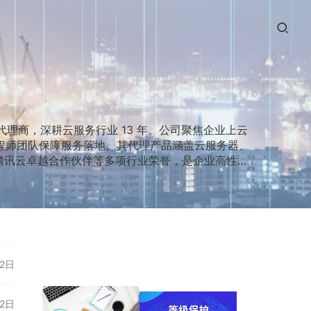
理商，深耕云服务行业 13 年。公司聚焦企业上云
证工程师团队保障服务落地。其代理产品涵盖云服务器、
获腾讯云卓越合作伙伴等多项行业荣誉，是企业高性价
22日
22日