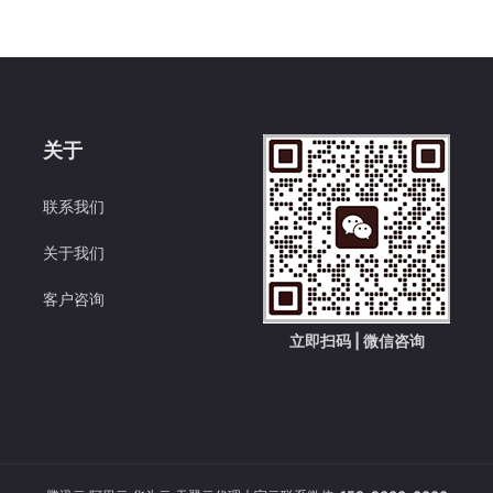
关于
联系我们
关于我们
客户咨询
立即扫码 | 微信咨询