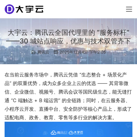
大宇云：腾讯云全国代理里的 “服务标杆”
——30 城站点响应，优惠与技术双管齐下
腾讯云
2025年12月4日 下午2:05
在当前云服务市场中，腾讯云凭借 “生态整合 + 场景化产
品” 的双重优势，成为众多企业上云的优选 —— 其背靠微
信、企业微信、视频号、腾讯会议等国民级生态，能无缝打
通 “C 端触达 + B 端运营” 的全链路；同时，在云服务器、
小程序云开发、直播中台、安全防护等核心产品上，形成了
适配电商、政务、教育、零售等多行业的解决方案。