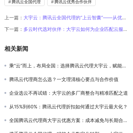
腾讯云全国代理
腾讯云优秀合作伙伴
上一篇：
大宇云：腾讯云全国代理的“上云智囊”——从优惠定制到技术落地，赋能30城企业数字化跃迁
下一篇：
多云时代选对伙伴：大宇云如何为企业匹配云服务最优方案
相关新闻
乘“云”而上，布局全国：选择腾讯云代理大宇云，赋能企业数字化转型新篇章
腾讯云代理商怎么选？一文理清核心要点与合作价值
企业选云不再试错：大宇云的多厂商整合与精准匹配之道
从15%到60%：腾讯云代理折扣如何通过大宇云最大化？
全国腾讯云代理商大宇云优惠方案：成本减免与长期合作福利