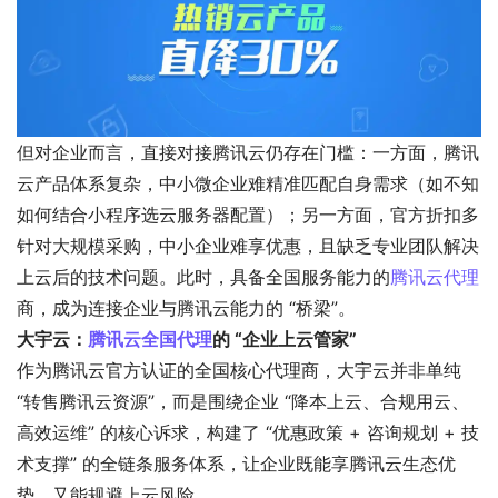
但对企业而言，直接对接腾讯云仍存在门槛：一方面，腾讯
云产品体系复杂，中小微企业难精准匹配自身需求（如不知
如何结合小程序选云服务器配置）；另一方面，官方折扣多
针对大规模采购，中小企业难享优惠，且缺乏专业团队解决
上云后的技术问题。此时，具备全国服务能力的
腾讯云代理
商，成为连接企业与腾讯云能力的 “桥梁”。
大宇云：
腾讯云全国代理
的 “企业上云管家”
作为腾讯云官方认证的全国核心代理商，大宇云并非单纯
“转售腾讯云资源”，而是围绕企业 “降本上云、合规用云、
高效运维” 的核心诉求，构建了 “优惠政策 + 咨询规划 + 技
术支撑” 的全链条服务体系，让企业既能享腾讯云生态优
势，又能规避上云风险。