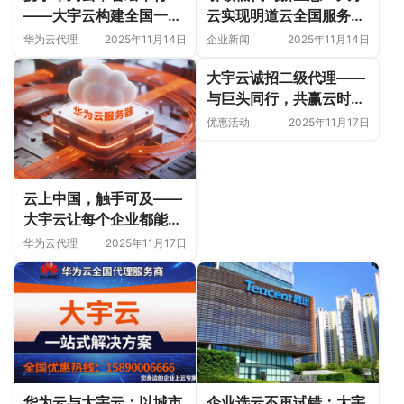
——大宇云构建全国一体
云实现明道云全国服务覆
化云服务新生态
盖，助力千行百业敏捷创
华为云代理
2025年11月14日
企业新闻
2025年11月14日
新
大宇云诚招二级代理——
与巨头同行，共赢云时代
财富
优惠活动
2025年11月17日
云上中国，触手可及——
大宇云让每个企业都能
“轻装上阵”
华为云代理
2025年11月17日
企业选云不再试错：大宇
华为云与大宇云：以城市