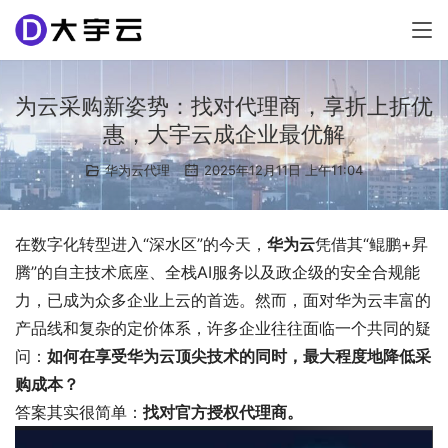
为云采购新姿势：找对代理商，享折上折优
惠，大宇云成企业最优解
华为云代理
2025年12月11日 上午11:04
在数字化转型进入“深水区”的今天，
华为云
凭借其“鲲鹏+昇
腾”的自主技术底座、全栈AI服务以及政企级的安全合规能
力，已成为众多企业上云的首选。然而，面对华为云丰富的
产品线和复杂的定价体系，许多企业往往面临一个共同的疑
问：
如何在享受华为云顶尖技术的同时，最大程度地降低采
购成本？
答案其实很简单：
找对官方授权代理商。