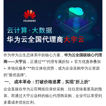
作为华为云生态体系中的核心力量，
华为云全国级核心代理
商——大宇云
，正通过**“代理专属折扣 + 官方优惠券叠加
+ 本地化服务”**的立体化优势，成为企业采购华为云资源
的“最优选择”。
一、 成本革命：打破价格迷雾，实现“折上折”
企业直接在华为云官网按目录价采购，往往意味着更高的预
算。而通过大宇云这样的核心代理商采购，企业可以享受到
多重成本优化红利。