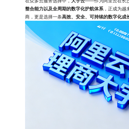
在众多云服务选择中，
大宇云
——作为阿里云在长
整合能力以及全周期的数字化护航体系
，正成为越
商，更是选择一条
高效、安全、可持续的数字化成