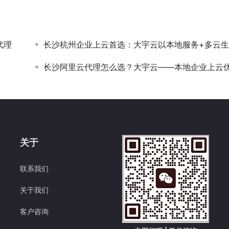
代理
长沙杭州企业上云首选：大宇云以本地服务+多云生态构筑数字化双引擎
长沙阿里云代理怎么选？大宇云——本地企业上云优选伙
关于
联系我们
关于我们
客户咨询