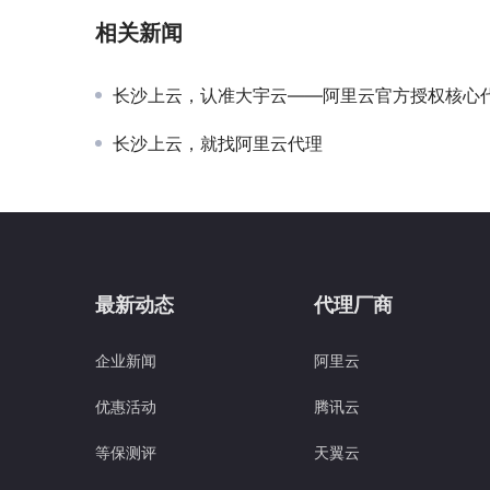
相关新闻
长沙上云，认准大宇云——阿里云官方授权核心
长沙上云，就找阿里云代理
最新动态
代理厂商
企业新闻
阿里云
优惠活动
腾讯云
等保测评
天翼云