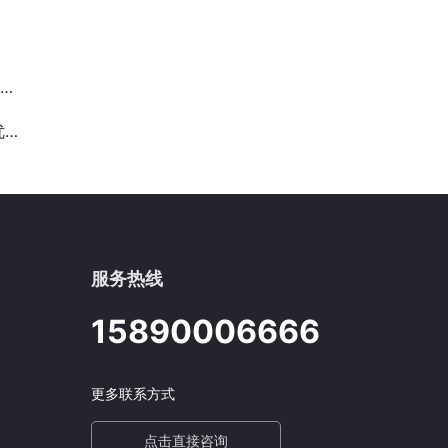
伴
服务热线
15890006666
更多联系方式
点击直接咨询