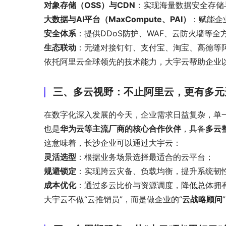
对象存储（OSS）与CDN
：实现海量数据安全存储
大数据与AI平台（MaxCompute、PAI）
：赋能企
安全体系
：提供DDoS防护、WAF、云防火墙等
生态联动
：无缝对接钉钉、支付宝、淘宝、高德等阿
依托阿里云全球领先的技术能力，大宇云帮助企业
三、多云视野：不止阿里云，更有多元
在数字化深入发展的今天，企业需求日益复杂，单
也是
华为云等主流厂商的核心合作伙伴
，具备
多云
这意味着，长沙企业可以通过大宇云：
灵活选型
：根据业务场景选择最适合的云平台；
规避锁定
：实现跨云灾备、负载均衡，提升系统韧
成本优化
：通过多云比价与资源调度，降低总体拥有
大宇云不做“云推销员”，而是做企业的“
云战略顾问