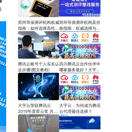
源
务
郑州等保测评机构权威
郑州等保测评机构及价
指南：如何选择高性价
格指南：权威选择与费
比服务商
用解析
腾讯云账号个人实名认
四川腾讯云合作伙伴中
证步骤(图文教程)
哪家服务最好？大宇云
以“懂产品、会定制、
能兜底”三大能力领跑
大宇云荣获腾讯云
大宇云，为何成为腾讯
2019年度星云奖 共筑
云代理最佳选择？
云生态新篇章