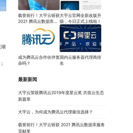
载誉前行！大宇云斩获
大宇云官网全新改版升
2021 腾讯云数据库服
级，今日正式上线啦！
务贡献奖
根湖
成为腾讯云合作伙伴复
国内云服务器代理商排
；
杂吗？
名
；
最新新闻
大宇云荣获腾讯云2019年度星云奖 共筑云生态
新篇章
大宇云，为何成为腾讯云代理最佳选择？
载誉前行！大宇云斩获 2021 腾讯云数据库服务
贡献奖