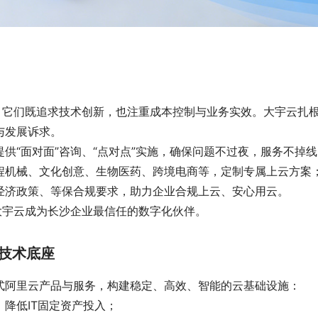
。它们既追求技术创新，也注重成本控制与业务实效。大宇云扎
与发展诉求。
供“面对面”咨询、“点对点”实施，确保问题不过夜，服务不掉线
程机械、文化创意、生物医药、跨境电商等，定制专属上云方案
经济政策、等保合规要求，助力企业合规上云、安心用云。
大宇云成为长沙企业最信任的数字化伙伴。
技术底座
式阿里云产品与服务，构建稳定、高效、智能的云基础设施：
降低IT固定资产投入；