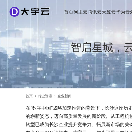
首页
阿里云
腾讯云
天翼云
华为云
智启星城，
首页
行业资讯
企业新闻
在“数字中国”战略加速推进的背景下，长沙这座历史
的崭新姿态，迈向高质量发展的新阶段。从工程机
转型已成为长沙企业提升竞争力、拓展新市场的关键