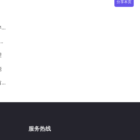
分享本页
务
理
能
商
服务热线