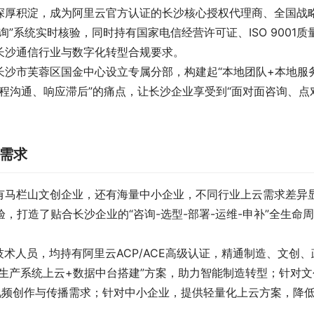
深厚积淀，成为阿里云官方认证的长沙核心授权代理商、全国战
”系统实时核验，同时持有国家电信经营许可证、ISO 9001质
长沙通信行业与数字化转型合规要求。
长沙市芙蓉区国金中心设立专属分部，构建起“本地团队+本地服
远程沟通、响应滞后”的痛点，让长沙企业享受到“面对面咨询、点
需求
有马栏山文创企业，还有海量中小企业，不同行业上云需求差异
，打造了贴合长沙企业的“咨询-选型-部署-运维-申补”全生命
术人员，均持有阿里云ACP/ACE高级认证，精通制造、文创、
生产系统上云+数据中台搭建”方案，助力智能制造转型；针对文
配视频创作与传播需求；针对中小企业，提供轻量化上云方案，降