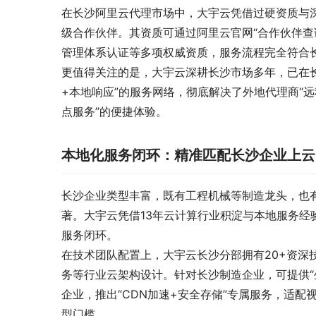
在长沙阿里云代理市场中，大宇云凭借过硬资质与
级合作伙伴。其资质可通过阿里云官网“合作伙伴查询
管理体系认证等多项权威资质，服务流程完全符合
更值得关注的是，大宇云深耕长沙市场多年，已在
+本地响应”的服务网络，彻底解决了外地代理商“
点服务”的便捷体验。
本地化服务闭环：精准匹配长沙企业上云
长沙企业类型丰富，既有工程机械等制造龙头，也
著。大宇云凭借13年云计算行业积淀与本地服务经验
服务闭环。
在技术团队配置上，大宇云长沙分部拥有20+资深技
务等行业云架构设计。针对长沙制造企业，可提供“
企业，推出“CDN加速+安全存储”专属服务，适
型门槛。