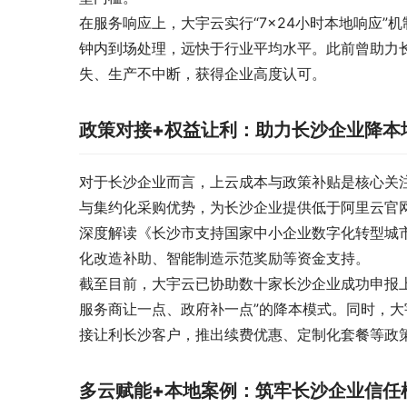
在服务响应上，大宇云实行“7×24小时本地响应”
钟内到场处理，远快于行业平均水平。此前曾助力
失、生产不中断，获得企业高度认可。
政策对接+权益让利：助力长沙企业降本
对于长沙企业而言，上云成本与政策补贴是核心关
与集约化采购优势，为长沙企业提供低于阿里云官网
深度解读《长沙市支持国家中小企业数字化转型城
化改造补助、智能制造示范奖励等资金支持。
截至目前，大宇云已协助数十家长沙企业成功申报上
服务商让一点、政府补一点”的降本模式。同时，大
接让利长沙客户，推出续费优惠、定制化套餐等政
多云赋能+本地案例：筑牢长沙企业信任