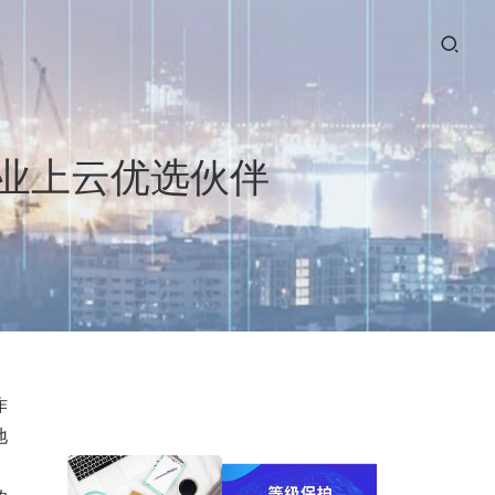
业上云优选伙伴
作
地