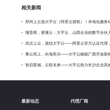
相关新闻
郑州上云选大宇云（阿里云授权）！本地化服务站 + 双重售后，业务
懂晋商，更懂云：大宇云，山西企业的数字合伙
武汉上云，就找大宇云——阿里云官方认证代理，服务更
乘云而上，向海而兴——大宇云赋能广西开放新
智启星城，云联未来——大宇云助力长沙企业高
最新动态
代理厂商