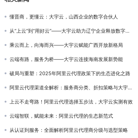
懂晋商，更懂云：大宇云，山西企业的数字合伙人
从“上云”到“用好云”——大宇云助力辽宁企业释放数字潜能
乘云而上，向海而兴——大宇云赋能广西开放新格局
云端有路，服务为桥——大宇云连接海南发展新势能
破局与重塑：2025年阿里云代理政策下的生态进化之路
阿里云代理渠道全解析：服务商分类、折扣策略与大宇云价值洞察
上云不走弯路！阿里云代理选择五步法，大宇云实测有效
云端智联，赋能未来：阿里云代理的生态新范式
从认证到服务：全面解析阿里云代理商分级与选型策略