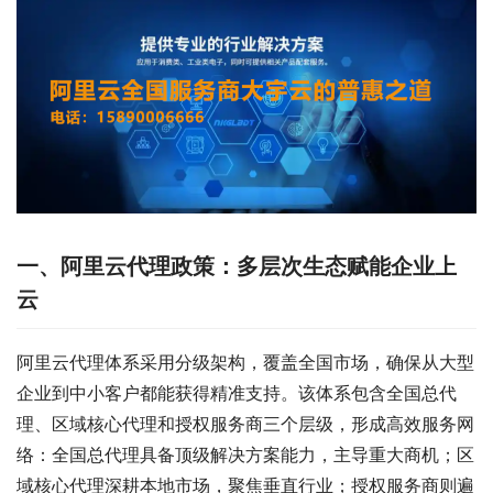
一、阿里云代理政策：多层次生态赋能企业上
云
阿里云代理体系采用分级架构，覆盖全国市场，确保从大型
企业到中小客户都能获得精准支持。该体系包含全国总代
理、区域核心代理和授权服务商三个层级，形成高效服务网
络：全国总代理具备顶级解决方案能力，主导重大商机；区
域核心代理深耕本地市场，聚焦垂直行业；授权服务商则遍