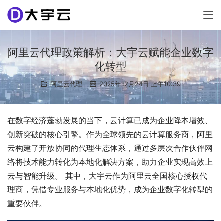
阿里云代理政策解析：大宇云赋能企业数字
化转型
阿里云代理
2025年12月24日 上午10:39
在数字经济蓬勃发展的当下，云计算已成为企业降本增效、
创新突破的核心引擎。作为全球领先的云计算服务商，阿里
云构建了开放协同的代理生态体系，通过多层次合作伙伴网
络将技术能力转化为本地化解决方案，助力企业实现高效上
云与智能升级。 其中，大宇云作为阿里云全国核心授权代
理商，凭借专业服务与本地化优势，成为企业数字化转型的
重要伙伴。