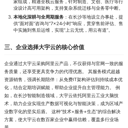
家组成，精通全栈云服务，针对制造、文创、医疗等行
业设计高可用架构，支持复杂系统迁移与业务零中断。
本地化深耕与全周期服务
：在长沙等地设立办事处，提
供“面对面”咨询与“7×24小时”响应，贯穿售前评估、售
中实施到售后运维，实现“上云无忧，用云有道”。
三、企业选择大宇云的核心价值
企业通过大宇云采购阿里云产品，不仅获得与官网一致的服
务质量，还享受更具竞争力的代理优惠。 其服务模式超越
资源销售，强调长期陪伴：从免费IT架构评估到持续成本优
化，结合定期培训赋能，帮助企业提升自主管理能力。 例
如，在长沙智能制造领域，大宇云依托阿里云工业大脑技
术，助力企业实现生产数据可视化与智能决策，成为区域产
业数字化的坚实后盾。 这种“技术+服务+生态”的综合解决
方案，使大宇云在数百家企业中赢得信赖，覆盖多行业场
景。