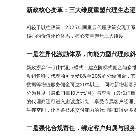
新政核心变革：三大维度重塑代理生态逻
相较于以往政策，2025年阿里云代理政策实现了
核心的价值评价体系，核心变革聚焦三大维度：
一是差异化激励体系，向能力型代理倾斜
新政摒弃“一刀切”返点模式，建立阶梯式佣金与多
度销售额，代理商可享受8%至20%的分级佣金，其中
数据等增值服务佣金可达20%以上；同时新增新客
分为月度（最低门槛10万元/月）与季度（最低门槛
的代理商还可进入忠诚度计划，享受专属客户经理、
生存空间，让具备技术交付能力的代理商获得更多
二是强化合规责任，绑定客户归属与服务