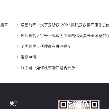
新篇章
载誉前行！大宇云斩获 2021 腾讯云数据库服务贡
热烈祝贺大宇云正式成为中国电信天翼云全国总代
全国阿里云代理商有哪些呢？
发票申请
服务器中如何检查端口是否开放
关于