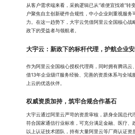
从客户需求端来看，采购逻辑已从“谁便宜找谁”转
户聚焦自主创新硬件合规性，中小企业则重视服务
力。在这一趋势下，大宇云凭借阿里云全国核心战
政下的受益者与领航者。
大宇云：新政下的标杆代理，护航企业安
作为阿里云全国核心授权代理商，同时拥有腾讯云、
借13年企业级IT服务经验、完善的资质体系与全域
上云的优选伙伴。
权威资质加持，筑牢合规合作基石
大宇云通过阿里云严苛的资质审核，跻身全国总代
符合国家通信行业标准，可充分满足金融、医疗、政
以上认证技术团队，持有大量阿里云等厂商认证资