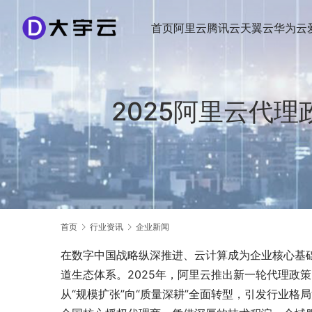
首页
阿里云
腾讯云
天翼云
华为云
2025阿里云代
首页
行业资讯
企业新闻
在数字中国战略纵深推进、云计算成为企业核心基
道生态体系。2025年，阿里云推出新一轮代理政
从“规模扩张”向“质量深耕”全面转型，引发行业格