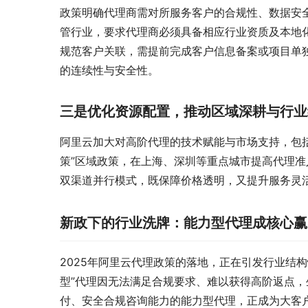
政策明确代理商需对所服务客户的合规性、数据安
管行业，要求代理商必须具备相应行业资质及本地
规范客户关联，需提前完成客户信息备案或项目单独
的连续性与安全性。
三是优化资源配置，推动区域深耕与行业
阿里云加大对高阶代理的技术赋能与市场支持，包
策”区域政策，在上海、深圳等重点城市提高代理准
双渠道并行模式，既保障价格透明，又提升服务灵活
新政下的行业洗牌：能力型代理成核心赢
2025年阿里云代理政策的落地，正在引发行业结
型”代理因无法满足合规要求、难以获得高阶返点
付、安全合规咨询能力的能力型代理，正成为大客