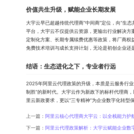
价值共生升级，赋能企业长期发展
大宇云早已超越传统代理商“中间商”定位，向“生态
平台，大宇云不仅提供云资源，更输出行业解决方
定制化方案、长期专属续费优惠等政策，将厂商权
免费技术培训与成长支持计划，无论是初创企业还
结语：生态进化之下，专业者行远
2025年阿里云代理政策的升级，本质是云服务行业
制胜”的新时代。大宇云作为新政下的标杆代理商
里云新政要求，更以“三专精神”为企业数字化转型
上一篇：
阿里云核心代理商大宇云：以全栈能力护
下一篇：
阿里云代理政策解析：大宇云赋能企业数