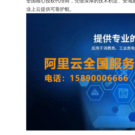
全国核心授权代理商，凭借深厚的技术积淀、全域
业上云提供可靠护航。