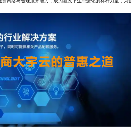
服务网络与合规服务能力，成为新政下生态进化的标杆力量，为