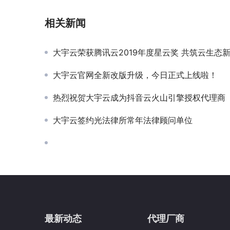
相关新闻
大宇云荣获腾讯云2019年度星云奖 共筑云生态
大宇云官网全新改版升级，今日正式上线啦！
热烈祝贺大宇云成为抖音云火山引擎授权代理商
大宇云签约光法律所常年法律顾问单位
最新动态
代理厂商