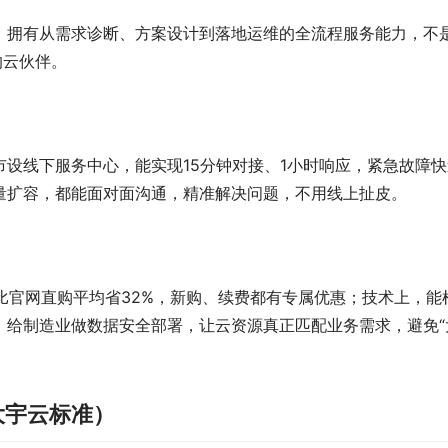
。拥有从需求诊断、方案设计到落地运维的全流程服务能力，不
的云伙伴。
设线下服务中心，能实现15分钟对接、1小时响应，紧急故障快
量扩容，都能面对面沟通，精准解决问题，不用线上扯皮。
，比官网直购平均省32%，新购、续费都有专属优惠；技术上，能
，给制造业做数据安全部署，让云资源真正匹配业务需求，避免“
大宇云标准）