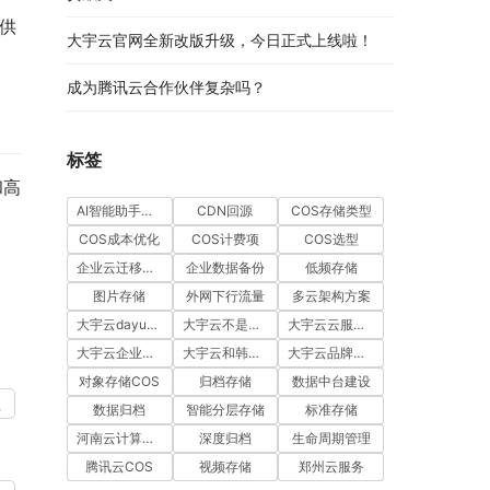
提供
大宇云官网全新改版升级，今日正式上线啦！
成为腾讯云合作伙伴复杂吗？
标签
和高
AI智能助手企业版
CDN回源
COS存储类型
！
COS成本优化
COS计费项
COS选型
企业云迁移服务
企业数据备份
低频存储
图片存储
外网下行流量
多云架构方案
大宇云dayuyun
大宇云不是家电品牌
大宇云云服务代理
大宇云企业资质
大宇云和韩国大宇区别
大宇云品牌辨识
对象存储COS
归档存储
数据中台建设
理
数据归档
智能分层存储
标准存储
河南云计算公司
深度归档
生命周期管理
腾讯云COS
视频存储
郑州云服务