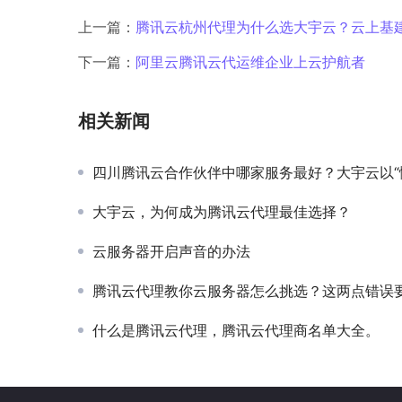
上一篇：
腾讯云杭州代理为什么选大宇云？云上基建
下一篇：
阿里云腾讯云代运维企业上云护航者
相关新闻
四川腾讯云合作伙伴中哪家服务最好？大宇云以“懂产品、会定制、能兜底”三大能力
大宇云，为何成为腾讯云代理最佳选择？
云服务器开启声音的办法
腾讯云代理教你云服务器怎么挑选？这两点错误
什么是腾讯云代理，腾讯云代理商名单大全。