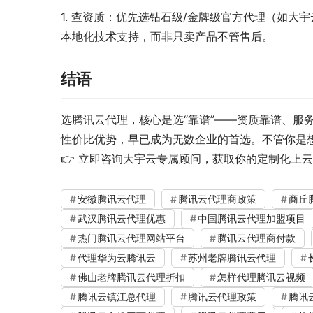
1. 查资质：优先选钻石级/金牌级官方代理（如大
本地化技术支持，而非只卖产品不管售后。
结语
选腾讯云代理，核心是选“靠谱”——资质靠谱、服
性价比优势，早已成为无数企业的首选。不管你是
👉 立即咨询大宇云专属顾问，获取你的定制化上云方案：
安徽腾讯云代理
腾讯云代理商政策
商丘
武汉腾讯云代理优惠
中国腾讯云代理加盟项目
热门腾讯云代理网站平台
腾讯云代理商付款
代理华为云腾讯云
苏州老牌腾讯云代理
佛山老牌腾讯云代理折扣
怎样代理腾讯云视频
腾讯云镇江总代理
腾讯云代理政策
腾讯