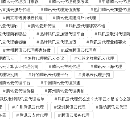
门腾讯云代理项目推荐
腾讯云代理资质考试
申请腾讯云代
讯直播云服务代理
腾讯云代理充值折扣
热门腾讯云加盟代
南京靠谱腾讯云代理
腾讯云搭建海外ip代理
讯云代理ip
腾讯云开代理
腾讯云代理哪家不错
云代理商有哪些
品牌腾讯云加盟代理平台
腾讯云取消代理
讯云代理赚钱嘛
品牌腾讯云代理加盟
腾讯云代理业绩要求
兰州腾讯云代理哪家好做
威海腾讯云代理商
理腾讯云
怎样代理腾讯云会议
江苏老牌腾讯云代理
讯云计算认证代理公司
腾讯云主机代理
腾讯云上海代理
代理级别图
好的腾讯云代理平台
腾讯云代理折扣
国腾讯云代理平台
中国腾讯云代理加盟
腾讯云代理价格
苏州腾讯云代理折扣
武汉老牌腾讯云代理名单
腾讯云代理怎么选？大宇云才是省心之
理
广州腾讯云代理
深圳腾讯云代理
潍坊腾讯云代理
务器
腾讯云支付代理
腾讯云服务代理