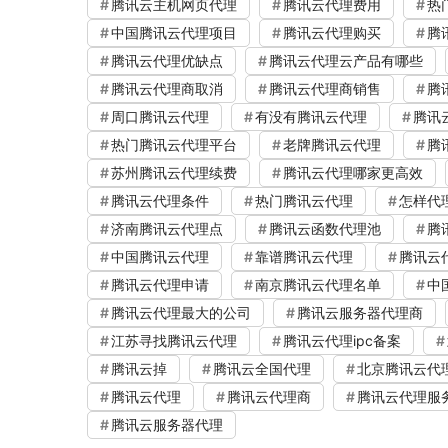
腾讯云主机网页代理
腾讯云代理费用
热
中国腾讯云代理项目
腾讯云代理购买
腾
腾讯云代理优缺点
腾讯云代理云产品有哪些
腾讯云代理商取消
腾讯云代理商销售
腾
周口腾讯云代理
有没有腾讯云代理
腾讯
热门腾讯云代理平台
老牌腾讯云代理
腾
苏州腾讯云代理续费
腾讯云代理哪家更高效
腾讯云代理条件
热门腾讯云代理
怎样代
济南腾讯云代理点
腾讯云函数代理池
腾
中国腾讯云代理
靠谱腾讯云代理
腾讯云
腾讯云代理申请
南京腾讯云代理名单
中
腾讯云代理最大的公司
腾讯云服务器代理商
江苏寻找腾讯云代理
腾讯云代理ipc备案
腾讯云掉
腾讯云全国代理
北京腾讯云代
腾讯云代理
腾讯云代理商
腾讯云代理服
腾讯云服务器代理