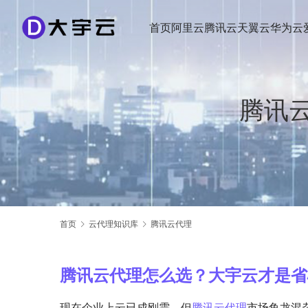
首页
阿里云
腾讯云
天翼云
华为云
腾讯
首页
云代理知识库
腾讯云代理
腾讯云代理怎么选？大宇云才是省
现在企业上云已成刚需，但
腾讯云代理
市场鱼龙混