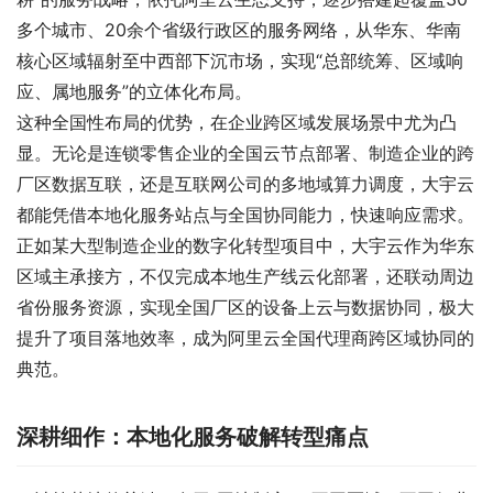
多个城市、20余个省级行政区的服务网络，从华东、华南
核心区域辐射至中西部下沉市场，实现“总部统筹、区域响
应、属地服务”的立体化布局。
这种全国性布局的优势，在企业跨区域发展场景中尤为凸
显。无论是连锁零售企业的全国云节点部署、制造企业的跨
厂区数据互联，还是互联网公司的多地域算力调度，大宇云
都能凭借本地化服务站点与全国协同能力，快速响应需求。
正如某大型制造企业的数字化转型项目中，大宇云作为华东
区域主承接方，不仅完成本地生产线云化部署，还联动周边
省份服务资源，实现全国厂区的设备上云与数据协同，极大
提升了项目落地效率，成为阿里云全国代理商跨区域协同的
典范。
深耕细作：本地化服务破解转型痛点