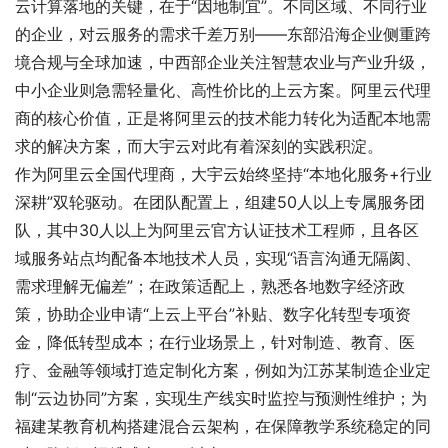
云计算落地的关键，在于“因地制宜”。不同区域、不同行业
的企业，对云服务的需求千差万别——东部沿海企业侧重跨
境合规与全球加速，中西部企业关注智慧农业与产业升级，
中小企业则急需轻量化、高性价比的上云方案。阿里云代理
商的核心价值，正是将阿里云的技术能力转化为适配本地需
求的解决方案，而大宇云对此有着深刻的实践积淀。
作为阿里云全国代理商，大宇云始终坚持“本地化服务+行业
深耕”双轮驱动。在团队配置上，组建50人以上专属服务团
队，其中30人以上为阿里云官方认证技术工程师，且各区
域服务站点均配备本地技术人员，实现“语言沟通无隔阂、
需求理解无偏差”；在政策适配上，熟悉各地数字经济政
策，协助企业申请“上云上平台”补贴、数字化转型专项资
金，降低转型成本；在行业场景上，针对制造、教育、医
疗、金融等领域打造定制化方案，例如为江苏某制造企业定
制“云边协同”方案，实现生产线实时监控与预测性维护；为
福建某教育机构搭建混合云架构，在保障教学系统稳定的同