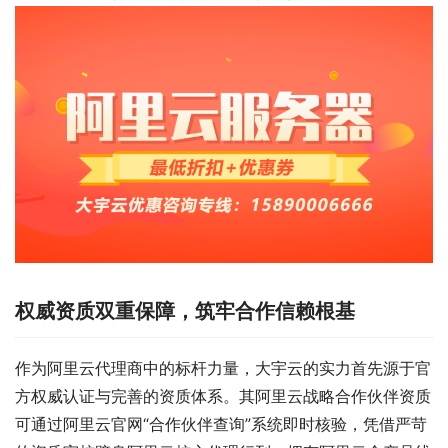
权威资质双重保障，筑牢合作信赖根基
作为阿里云代理商中的标杆力量，大宇云的实力首先源于官
方权威认证与完善的资质体系。其阿里云战略合作伙伴资质
可通过阿里云官网“合作伙伴查询”系统即时核验，凭借严苛