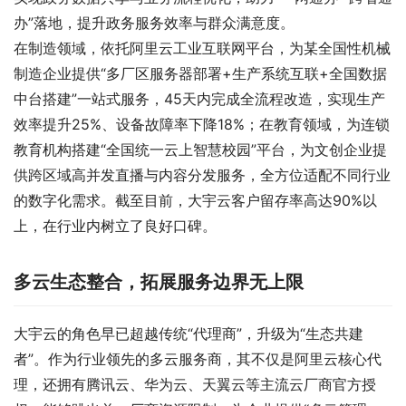
办”落地，提升政务服务效率与群众满意度。
在制造领域，依托阿里云工业互联网平台，为某全国性机械
制造企业提供“多厂区服务器部署+生产系统互联+全国数据
中台搭建”一站式服务，45天内完成全流程改造，实现生产
效率提升25%、设备故障率下降18%；在教育领域，为连锁
教育机构搭建“全国统一云上智慧校园”平台，为文创企业提
供跨区域高并发直播与内容分发服务，全方位适配不同行业
的数字化需求。截至目前，大宇云客户留存率高达90%以
上，在行业内树立了良好口碑。
多云生态整合，拓展服务边界无上限
大宇云的角色早已超越传统“代理商”，升级为“生态共建
者”。作为行业领先的多云服务商，其不仅是阿里云核心代
理，还拥有腾讯云、华为云、天翼云等主流云厂商官方授