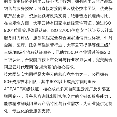
的资质审核跻身阿里云核心代理行列，拥有阿里云全产品线
销售与服务授权，可直接对接阿里云核心技术团队，优先获
取产品更新、资源配额与政策支持，绝非普通代理商可比。
在合规性方面，大宇云持有国家电信经营许可证，通过ISO
9001质量管理体系认证、ISO 27001信息安全认证及云计算
服务能力评估，服务流程完全符合国家通信行业标准。针对
金融、医疗、政务等强监管行业，大宇云可提供等保二级/
三级/四级全流程认证服务，已助力500+企业通过等保2.0
三级认证，合规能力获上市公司与行业权威认可，完美契合
阿里云对代理商“合规为基”的核心要求。
技术团队实力同样是大宇云的核心竞争力之一。公司拥有
50+资深技术团队，其中60%以上成员持有阿里云
ACP/ACE高级认证，核心成员多来自阿里云原厂及头部互
联网企业，具备从咨询规划到实施交付的全链条服务能力，
能够精准解读阿里云产品特性与行业需求，为企业提供定制
化、专业化的云服务支持。