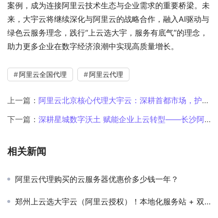
案例，成为连接阿里云技术生态与企业需求的重要桥梁。未
来，大宇云将继续深化与阿里云的战略合作，融入AI驱动与
绿色云服务理念，践行“上云选大宇，服务有底气”的理念，
助力更多企业在数字经济浪潮中实现高质量增长。
阿里云全国代理
阿里云代理
上一篇：
阿里云北京核心代理大宇云：深耕首都市场，护航企业数字化转型
下一篇：
深耕星城数字沃土 赋能企业上云转型——长沙阿里云代理全方位解析
相关新闻
阿里云代理购买的云服务器优惠价多少钱一年？
郑州上云选大宇云（阿里云授权）！本地化服务站 + 双重售后，业务不中断