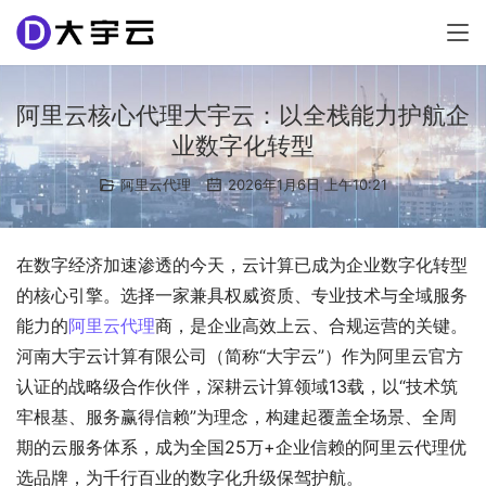
阿里云核心代理大宇云：以全栈能力护航企
业数字化转型
阿里云代理
2026年1月6日 上午10:21
在数字经济加速渗透的今天，云计算已成为企业数字化转型
的核心引擎。选择一家兼具权威资质、专业技术与全域服务
能力的
阿里云代理
商，是企业高效上云、合规运营的关键。
河南大宇云计算有限公司（简称“大宇云”）作为阿里云官方
认证的战略级合作伙伴，深耕云计算领域13载，以“技术筑
牢根基、服务赢得信赖”为理念，构建起覆盖全场景、全周
期的云服务体系，成为全国25万+企业信赖的阿里云代理优
选品牌，为千行百业的数字化升级保驾护航。