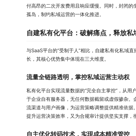
付高昂的二次开发费用且响应缓慢。同时，封闭的生
孤岛，制约私域运营的一体化推进。
自建私有化平台：破解痛点，释放私
与SaaS平台的“受制于人”相比，自建私有化私
长，其核心优势集中体现在三大维度。
流量全链路透明，掌控私域运营主动权
私有化平台实现流量数据的“完全自主掌控”，从用
于企业自有服务器，无任何数据截留或虚假掺杂。
流渠道与用户画像，为运营策略调整提供精准依据
提升运营决策效率，又为合规审计提供坚实支撑，彻
自主优化转码技术，实现成本精准管控