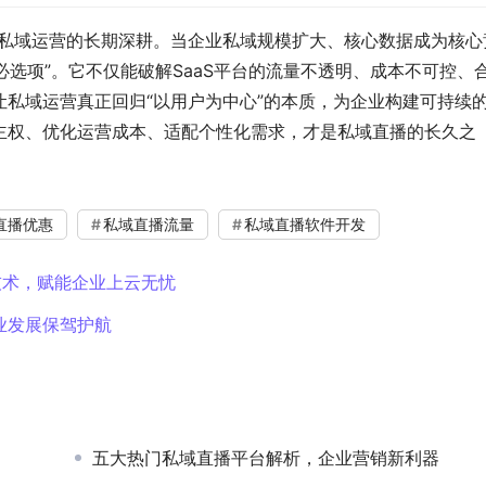
业私域运营的长期深耕。当企业私域规模扩大、核心数据成为核心
必选项”。它不仅能破解SaaS平台的流量不透明、成本不可控、
私域运营真正回归“以用户为中心”的本质，为企业构建可持续
主权、优化运营成本、适配个性化需求，才是私域直播的长久之
直播优惠
私域直播流量
私域直播软件开发
技术，赋能企业上云无忧
业发展保驾护航
五大热门私域直播平台解析，企业营销新利器