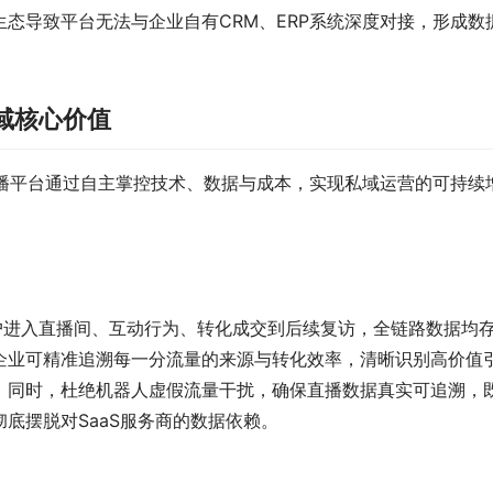
态导致平台无法与企业自有CRM、ERP系统深度对接，形成数
域核心价值
域直播平台通过自主掌控技术、数据与成本，实现私域运营的可持续
户进入直播间、互动行为、转化成交到后续复访，全链路数据均
企业可精准追溯每一分流量的来源与转化效率，清晰识别高价值
。同时，杜绝机器人虚假流量干扰，确保直播数据真实可追溯，
底摆脱对SaaS服务商的数据依赖。