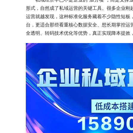
形式，自然成了私域运营的关键工具。很多企业刚起
运营就越发现，这种标准化服务藏着不少隐性短板
台，更适合那些看重核心数据安全、想长期掌控运营
全透明、转码技术优化等优势，真正实现降本提效