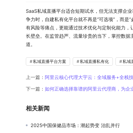
SaaS私域直播平台适合短期试水，但无法支撑企
争力时，自建私有化平台就不再是“可选项”，而是“
有风险等痛点，更能通过技术优化与定制化能力，让
长壁垒。在监管趋严、流量珍贵的当下，掌控数据
道。
私域直播平台方案
私域直播私有化
私域
上一篇：
阿里云核心代理大宇云：全域服务+全栈
下一篇：
如何正确选择靠谱的阿里云代理商，为企
相关新闻
2025中国保健品市场：潮起势变 治乱并行