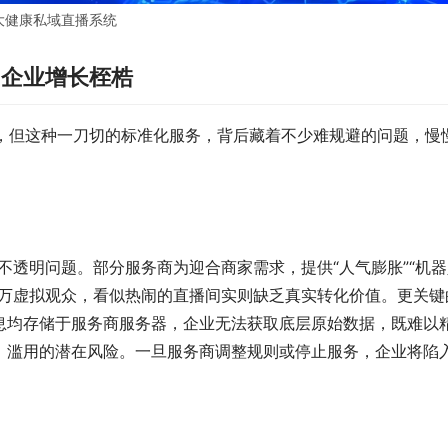
大健康私域直播系统
为企业增长桎梏
企业，但这种一刀切的标准化服务，背后藏着不少难规避的问题，慢
不透明问题。部分服务商为迎合商家需求，提供“人气膨胀”“机
上万虚拟观众，看似热闹的直播间实则缺乏真实转化价值。更关键
息均存储于服务商服务器，企业无法获取底层原始数据，既难以
、滥用的潜在风险。一旦服务商调整规则或停止服务，企业将陷