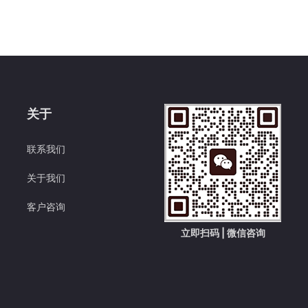
关于
联系我们
关于我们
客户咨询
立即扫码 | 微信咨询