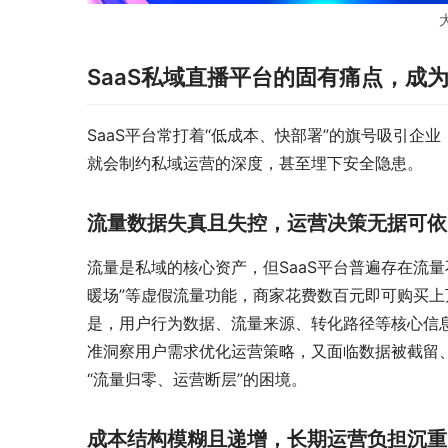
SaaS私域直播平台的固有痛点，成
SaaS平台常打着“低成本、快部署”的旗号吸引
就会制约私域运营的深度，甚至埋下安全隐患。
流量数据失真且失控，运营决策无据可依
流量是私域的核心资产，但SaaS平台普遍存在流量
暖场”等虚假流量功能，商家花费数百元即可购买
是，用户行为数据、流量来源、转化路径等核心信
准洞察用户需求优化运营策略，又面临数据被截留
“流量归零、运营断层”的困境。
成本结构模糊且递增，长期运营负担沉重