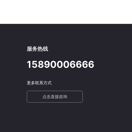
服务热线
15890006666
更多联系方式
点击直接咨询