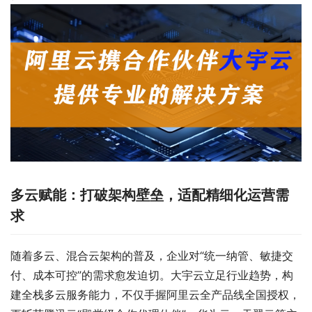
多云赋能：打破架构壁垒，适配精细化运营需
求
随着多云、混合云架构的普及，企业对“统一纳管、敏捷交
付、成本可控”的需求愈发迫切。大宇云立足行业趋势，构
建全栈多云服务能力，不仅手握阿里云全产品线全国授权，