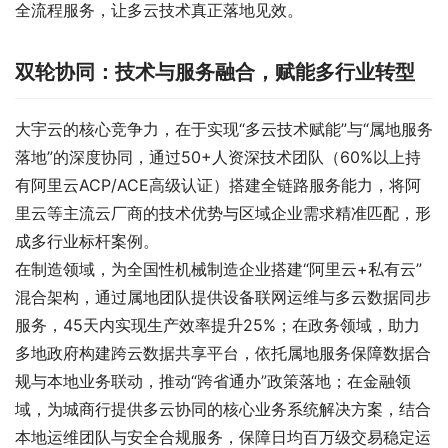
全流程服务，让多云技术真正落地见效。
双轮协同：技术与服务融合，赋能多行业转型
大宇云的核心竞争力，在于实现“多云技术赋能”与“属地服务
落地”的深度协同，通过50+人资深技术团队（60%以上持
有阿里云ACP/ACE高级认证）搭建全链路服务能力，将阿
里云等主流云厂商的技术优势与区域企业需求精准匹配，形
成多行业标杆案例。
在制造领域，为全国性机械制造企业搭建“阿里云+私有云”
混合架构，通过属地团队提供设备联网运维与多云数据同步
服务，45天内实现生产效率提升25%；在政务领域，助力
多地政府构建跨云数据共享平台，依托属地服务保障数据合
规与本地业务联动，推动“跨省通办”政策落地；在金融领
域，为城商行提供多云协同的核心业务系统解决方案，结合
本地运维团队与安全合规服务，保障日均百万级交易稳定运