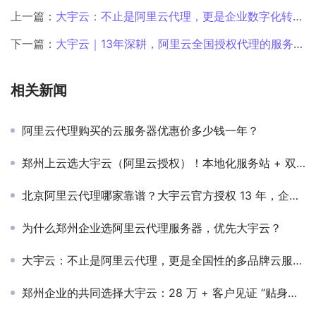
上一篇：
大宇云：不止是阿里云代理，更是企业数字化转型伙伴
下一篇：
大宇云｜13年深耕，阿里云全国授权代理的服务密码
相关新闻
阿里云代理购买的云服务器优惠价多少钱一年？
郑州上云选大宇云（阿里云授权）！本地化服务站 + 双重售后，业务不中断
北京阿里云代理哪家靠谱？大宇云官方授权 13 年，企业上云省钱合规更高效
为什么郑州企业选阿里云代理服务器，优先大宇云？
大宇云：不止是阿里云代理，更是全国性的多品牌云服务整合中心
郑州企业的共同选择大宇云：28 万 + 客户见证 “贴身价值”