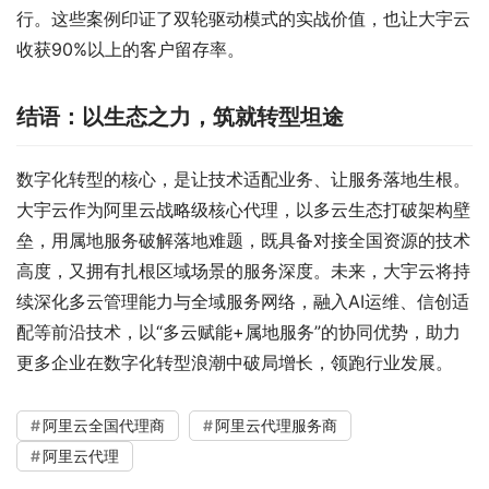
行。这些案例印证了双轮驱动模式的实战价值，也让大宇云
收获90%以上的客户留存率。
结语：以生态之力，筑就转型坦途
数字化转型的核心，是让技术适配业务、让服务落地生根。
大宇云作为阿里云战略级核心代理，以多云生态打破架构壁
垒，用属地服务破解落地难题，既具备对接全国资源的技术
高度，又拥有扎根区域场景的服务深度。未来，大宇云将持
续深化多云管理能力与全域服务网络，融入AI运维、信创适
配等前沿技术，以“多云赋能+属地服务”的协同优势，助力
更多企业在数字化转型浪潮中破局增长，领跑行业发展。
阿里云全国代理商
阿里云代理服务商
阿里云代理