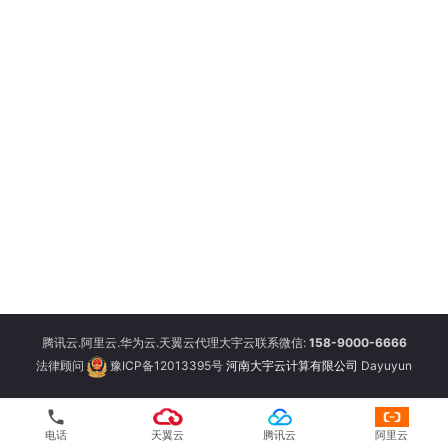
腾讯云.阿里云.华为云.天翼云代理大宇云联系微信:
158-9000-6666
法律顾问
豫ICP备12013395号
河南大宇云计算有限公司
Dayuyun
phone
电话
天翼云
腾讯云
阿里云