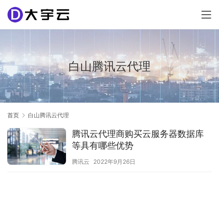
白山腾讯云代理
首页
白山腾讯云代理
腾讯云代理商购买云服务器数据库
等具有哪些优势
腾讯云
2022年9月26日