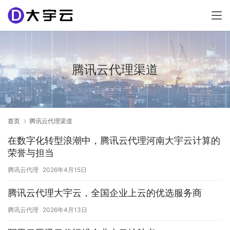
腾讯云代理渠道
首页
腾讯云代理渠道
在数字化转型浪潮中，腾讯云代理河南大宇云计算的
荣誉与担当
腾讯云代理
2026年4月15日
腾讯云代理大宇云，全国企业上云的优选服务商
腾讯云代理
2026年4月13日