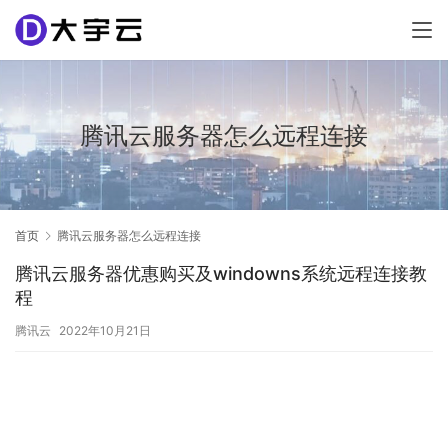
腾讯云服务器怎么远程连接
首页
腾讯云服务器怎么远程连接
腾讯云服务器优惠购买及windowns系统远程连接教
程
腾讯云
2022年10月21日