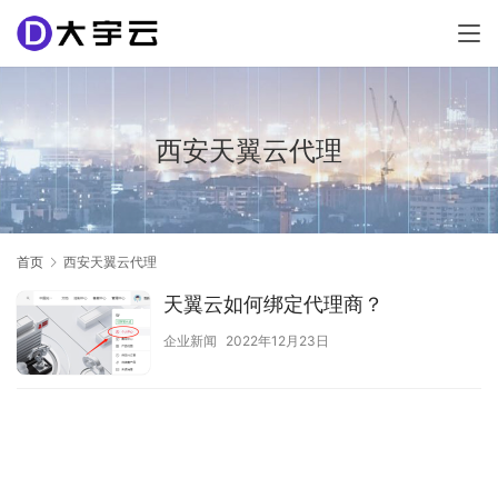
西安天翼云代理
首页
西安天翼云代理
天翼云如何绑定代理商？
企业新闻
2022年12月23日