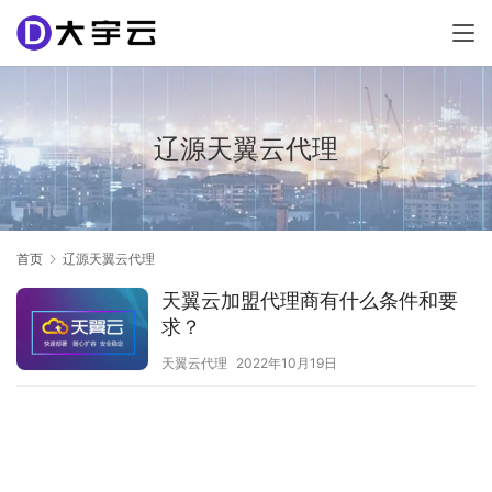
辽源天翼云代理
首页
辽源天翼云代理
天翼云加盟代理商有什么条件和要
求？
天翼云代理
2022年10月19日