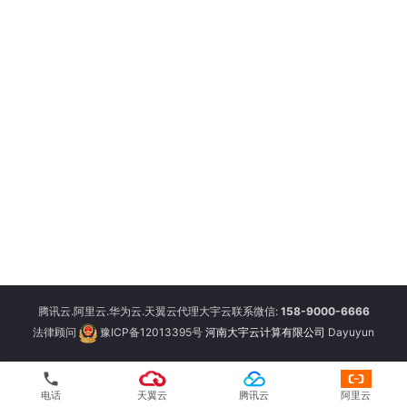
腾讯云.阿里云.华为云.天翼云代理大宇云联系微信:
158-9000-6666
法律顾问
豫ICP备12013395号
河南大宇云计算有限公司
Dayuyun
phone
电话
天翼云
腾讯云
阿里云