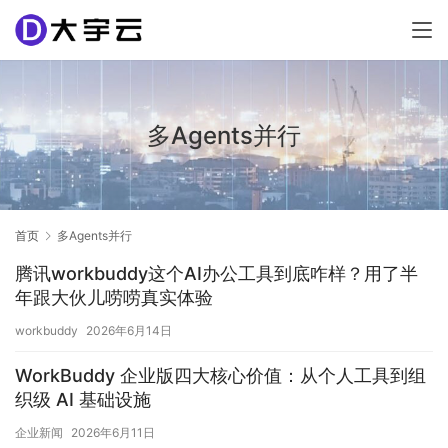
多Agents并行
首页
多Agents并行
腾讯workbuddy这个AI办公工具到底咋样？用了半
年跟大伙儿唠唠真实体验
workbuddy
2026年6月14日
WorkBuddy 企业版四大核心价值：从个人工具到组
织级 AI 基础设施
企业新闻
2026年6月11日