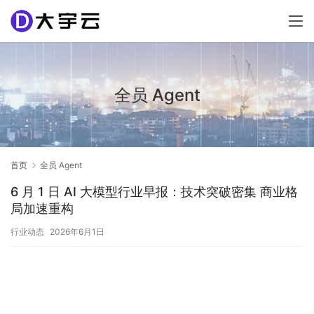
全员 Agent
首页
全员 Agent
6 月 1 日 AI 大模型行业早报：技术突破密集 商业格
局加速重构
行业动态
2026年6月1日