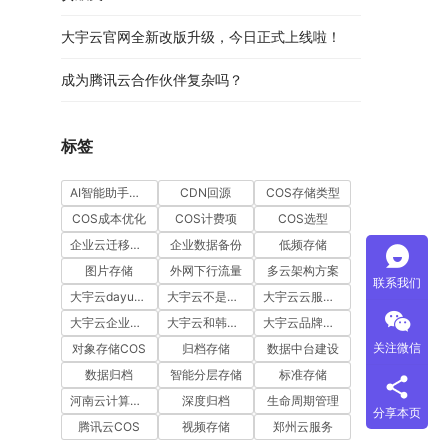
大宇云官网全新改版升级，今日正式上线啦！
成为腾讯云合作伙伴复杂吗？
标签
AI智能助手企业版
CDN回源
COS存储类型
COS成本优化
COS计费项
COS选型
企业云迁移服务
企业数据备份
低频存储
图片存储
外网下行流量
多云架构方案
联系我们
大宇云dayuyun
大宇云不是家电品牌
大宇云云服务代理
大宇云企业资质
大宇云和韩国大宇区别
大宇云品牌辨识
关注微信
对象存储COS
归档存储
数据中台建设
数据归档
智能分层存储
标准存储
河南云计算公司
深度归档
生命周期管理
分享本页
腾讯云COS
视频存储
郑州云服务