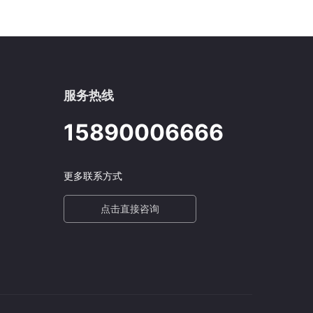
服务热线
15890006666
更多联系方式
点击直接咨询