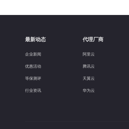
最新动态
代理厂商
企业新闻
阿里云
优惠活动
腾讯云
等保测评
天翼云
行业资讯
华为云