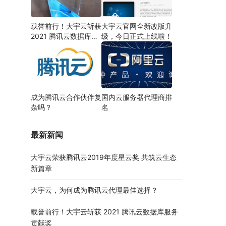
载誉前行！大宇云斩获
大宇云官网全新改版升
2021 腾讯云数据库服
级，今日正式上线啦！
务贡献奖
成为腾讯云合作伙伴复
国内云服务器代理商排
杂吗？
名
最新新闻
大宇云荣获腾讯云2019年度星云奖 共筑云生态
新篇章
大宇云，为何成为腾讯云代理最佳选择？
载誉前行！大宇云斩获 2021 腾讯云数据库服务
贡献奖